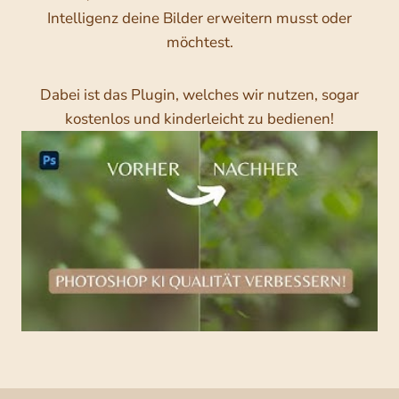
Intelligenz deine Bilder erweitern musst oder
möchtest.
Dabei ist das Plugin, welches wir nutzen, sogar
kostenlos und kinderleicht zu bedienen!