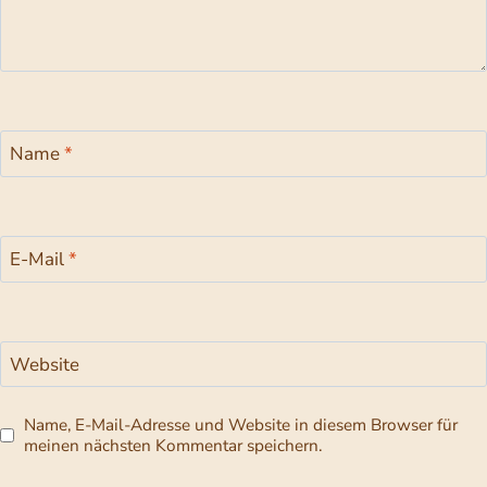
Name
*
E-Mail
*
Website
Name, E-Mail-Adresse und Website in diesem Browser für
meinen nächsten Kommentar speichern.