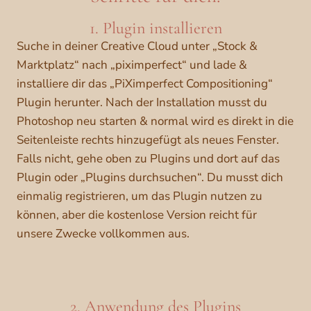
1. Plugin installieren
Suche in deiner Creative Cloud unter „Stock &
Marktplatz“ nach „piximperfect“ und lade &
installiere dir das „PiXimperfect Compositioning“
Plugin herunter. Nach der Installation musst du
Photoshop neu starten & normal wird es direkt in die
Seitenleiste rechts hinzugefügt als neues Fenster.
Falls nicht, gehe oben zu Plugins und dort auf das
Plugin oder „Plugins durchsuchen“. Du musst dich
einmalig registrieren, um das Plugin nutzen zu
können, aber die kostenlose Version reicht für
unsere Zwecke vollkommen aus.
2. Anwendung des Plugins