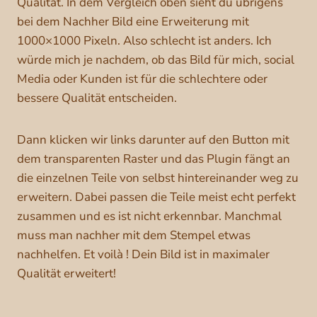
Qualität. In dem Vergleich oben sieht du übrigens
bei dem Nachher Bild eine Erweiterung mit
1000×1000 Pixeln. Also schlecht ist anders. Ich
würde mich je nachdem, ob das Bild für mich, social
Media oder Kunden ist für die schlechtere oder
bessere Qualität entscheiden.
Dann klicken wir links darunter auf den Button mit
dem transparenten Raster und das Plugin fängt an
die einzelnen Teile von selbst hintereinander weg zu
erweitern. Dabei passen die Teile meist echt perfekt
zusammen und es ist nicht erkennbar. Manchmal
muss man nachher mit dem Stempel etwas
nachhelfen. Et voilà ! Dein Bild ist in maximaler
Qualität erweitert!