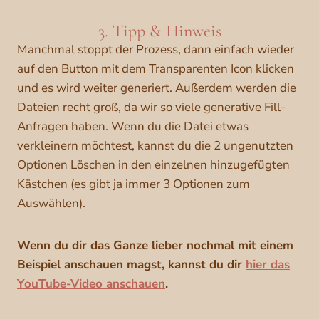
3. Tipp & Hinweis
Manchmal stoppt der Prozess, dann einfach wieder
auf den Button mit dem Transparenten Icon klicken
und es wird weiter generiert. Außerdem werden die
Dateien recht groß, da wir so viele generative Fill-
Anfragen haben. Wenn du die Datei etwas
verkleinern möchtest, kannst du die 2 ungenutzten
Optionen Löschen in den einzelnen hinzugefügten
Kästchen (es gibt ja immer 3 Optionen zum
Auswählen).
Wenn du dir das Ganze lieber nochmal mit einem
Beispiel anschauen magst, kannst du dir
hier das
YouTube-Video anschauen
.