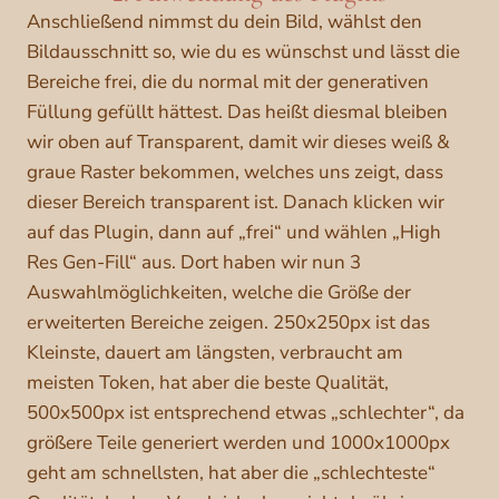
Anschließend nimmst du dein Bild, wählst den
Bildausschnitt so, wie du es wünschst und lässt die
Bereiche frei, die du normal mit der generativen
Füllung gefüllt hättest. Das heißt diesmal bleiben
wir oben auf Transparent, damit wir dieses weiß &
graue Raster bekommen, welches uns zeigt, dass
dieser Bereich transparent ist. Danach klicken wir
auf das Plugin, dann auf „frei“ und wählen „High
Res Gen-Fill“ aus. Dort haben wir nun 3
Auswahlmöglichkeiten, welche die Größe der
erweiterten Bereiche zeigen. 250x250px ist das
Kleinste, dauert am längsten, verbraucht am
meisten Token, hat aber die beste Qualität,
500x500px ist entsprechend etwas „schlechter“, da
größere Teile generiert werden und 1000x1000px
geht am schnellsten, hat aber die „schlechteste“