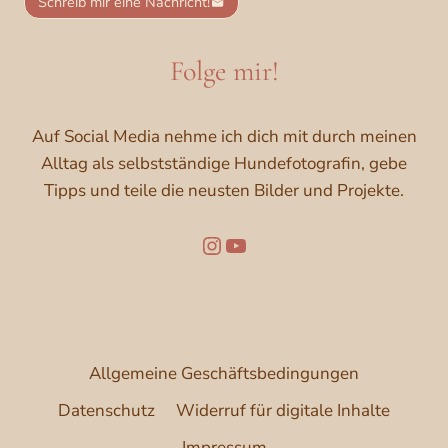
Schreib mir eine Nachricht!
Folge mir!
Auf Social Media nehme ich dich mit durch meinen
Alltag als selbstständige Hundefotografin, gebe
Tipps und teile die neusten Bilder und Projekte.
Folge mir auf Instagram
YouTube
Allgemeine Geschäftsbedingungen
Datenschutz
Widerruf für digitale Inhalte
Impressum