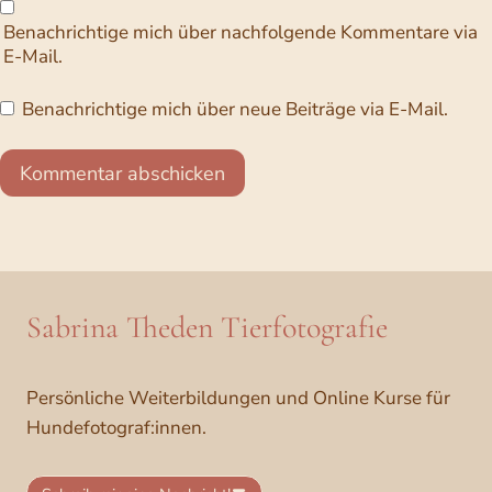
Benachrichtige mich über nachfolgende Kommentare via
E-Mail.
Benachrichtige mich über neue Beiträge via E-Mail.
Sabrina Theden Tierfotografie
Persönliche Weiterbildungen und Online Kurse für
Hundefotograf:innen.