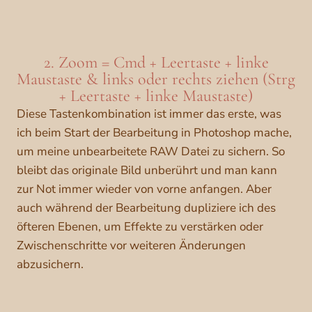
2. Zoom = Cmd + Leertaste + linke
Maustaste & links oder rechts ziehen (Strg
+ Leertaste + linke Maustaste)
Diese Tastenkombination ist immer das erste, was
ich beim Start der Bearbeitung in Photoshop mache,
um meine unbearbeitete RAW Datei zu sichern. So
bleibt das originale Bild unberührt und man kann
zur Not immer wieder von vorne anfangen. Aber
auch während der Bearbeitung dupliziere ich des
öfteren Ebenen, um Effekte zu verstärken oder
Zwischenschritte vor weiteren Änderungen
abzusichern.