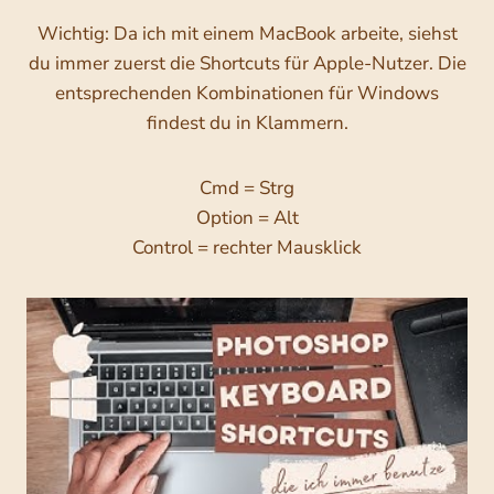
Wichtig: Da ich mit einem MacBook arbeite, siehst
du immer zuerst die Shortcuts für Apple-Nutzer. Die
entsprechenden Kombinationen für Windows
findest du in Klammern.
Cmd = Strg
Option = Alt
Control = rechter Mausklick