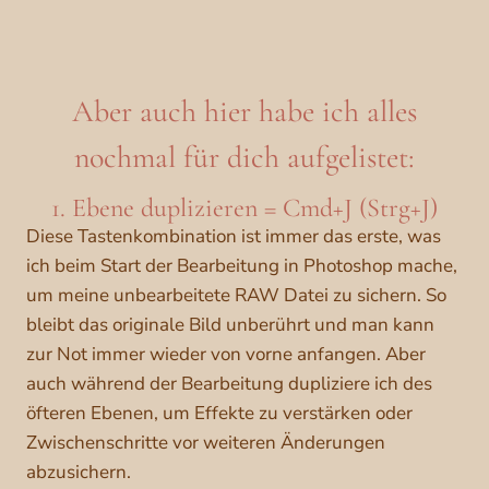
Aber auch hier habe ich alles
nochmal für dich aufgelistet:
1. Ebene duplizieren = Cmd+J (Strg+J)
Diese Tastenkombination ist immer das erste, was
ich beim Start der Bearbeitung in Photoshop mache,
um meine unbearbeitete RAW Datei zu sichern. So
bleibt das originale Bild unberührt und man kann
zur Not immer wieder von vorne anfangen. Aber
auch während der Bearbeitung dupliziere ich des
öfteren Ebenen, um Effekte zu verstärken oder
Zwischenschritte vor weiteren Änderungen
abzusichern.