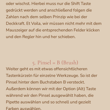
oder wischst. Hierbei muss nur die Shift Taste
gedrückt werden und anschließend folgen die
Zahlen nach dem selben Prinzip wie bei der
Deckkraft. Et Voila, wir müssen nicht mehr mit dem
Mauszeiger auf die entsprechenden Felder klicken
und den Regler hin und her schieben.
5. Pinsel = B (Brush)
Weiter geht es mit etwas offensichtlicheren
Tastenkürzeln für einzelne Werkzeuge. So ist der
Pinsel hinter dem Buchstaben B versteckt.
Außerdem können wir mit der Option (Alt) Taste
während wir den Pinsel ausgewählt haben, die
Pipette auswählen und so schnell und gezielt
Farben auswählen.