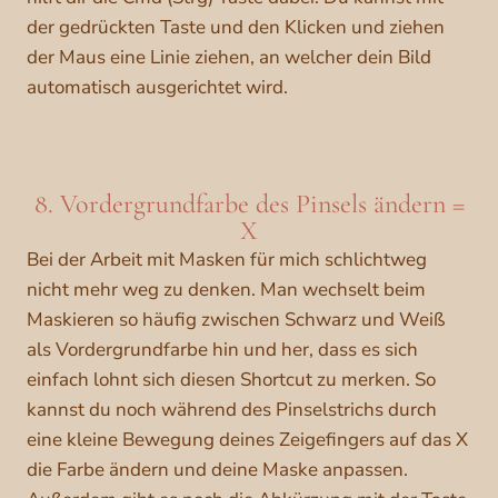
der gedrückten Taste und den Klicken und ziehen
der Maus eine Linie ziehen, an welcher dein Bild
automatisch ausgerichtet wird.
8. Vordergrundfarbe des Pinsels ändern =
X
Bei der Arbeit mit Masken für mich schlichtweg
nicht mehr weg zu denken. Man wechselt beim
Maskieren so häufig zwischen Schwarz und Weiß
als Vordergrundfarbe hin und her, dass es sich
einfach lohnt sich diesen Shortcut zu merken. So
kannst du noch während des Pinselstrichs durch
eine kleine Bewegung deines Zeigefingers auf das X
die Farbe ändern und deine Maske anpassen.