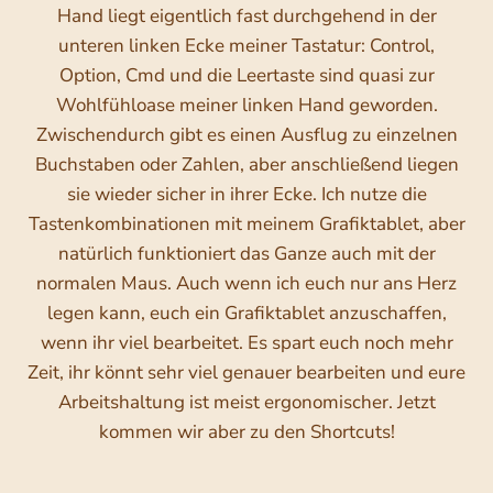
Hand liegt eigentlich fast durchgehend in der
unteren linken Ecke meiner Tastatur: Control,
Option, Cmd und die Leertaste sind quasi zur
Wohlfühloase meiner linken Hand geworden.
Zwischendurch gibt es einen Ausflug zu einzelnen
Buchstaben oder Zahlen, aber anschließend liegen
sie wieder sicher in ihrer Ecke. Ich nutze die
Tastenkombinationen mit meinem Grafiktablet, aber
natürlich funktioniert das Ganze auch mit der
normalen Maus. Auch wenn ich euch nur ans Herz
legen kann, euch ein Grafiktablet anzuschaffen,
wenn ihr viel bearbeitet. Es spart euch noch mehr
Zeit, ihr könnt sehr viel genauer bearbeiten und eure
Arbeitshaltung ist meist ergonomischer. Jetzt
kommen wir aber zu den Shortcuts!