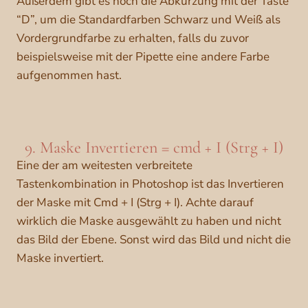
Außerdem gibt es noch die Abkürzung mit der Taste
“D”, um die Standardfarben Schwarz und Weiß als
Vordergrundfarbe zu erhalten, falls du zuvor
beispielsweise mit der Pipette eine andere Farbe
aufgenommen hast.
9. Maske Invertieren = cmd + I (Strg + I)
Eine der am weitesten verbreitete
Tastenkombination in Photoshop ist das Invertieren
der Maske mit Cmd + I (Strg + I). Achte darauf
wirklich die Maske ausgewählt zu haben und nicht
das Bild der Ebene. Sonst wird das Bild und nicht die
Maske invertiert.