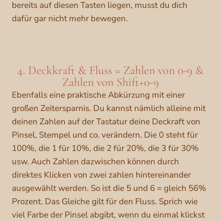
bereits auf diesen Tasten liegen, musst du dich
dafür gar nicht mehr bewegen.
4. Deckkraft & Fluss = Zahlen von 0-9 &
Zahlen von Shift+0-9
Ebenfalls eine praktische Abkürzung mit einer
großen Zeitersparnis. Du kannst nämlich alleine mit
deinen Zahlen auf der Tastatur deine Deckraft von
Pinsel, Stempel und co. verändern. Die 0 steht für
100%, die 1 für 10%, die 2 für 20%, die 3 für 30%
usw. Auch Zahlen dazwischen können durch
direktes Klicken von zwei zahlen hintereinander
ausgewählt werden. So ist die 5 und 6 = gleich 56%
Prozent. Das Gleiche gilt für den Fluss. Sprich wie
viel Farbe der Pinsel abgibt, wenn du einmal klickst