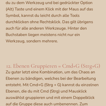
du zu dem Werkzeug und bei gedrückter Option
(Alt) Taste und einem Klick mit der Maus auf das
Symbol, kannst du leicht durch alle Tools
durchklicken ohne Rechtsklick. Das gilt übrigens
auch für alle anderen Werkzeuge. Hinter den
Buchstaben liegen meistens nicht nur ein
Werkzeug, sondern mehrere.
12. Ebenen Gruppieren = Cmd+G (Strg+G)
Zu guter letzt eine Kombination, um das Chaos an
Ebenen zu bändigen, welches bei der Bearbeitung
entsteht. Mit Cmd+G (Strg + G) kannst du einzelnen
Ebenen, die du mit Cmd (Strg) und Mausklick
auswählst gruppieren und mit einem Doppelklick
auf die Gruppe diese auch umbenennen. Zum