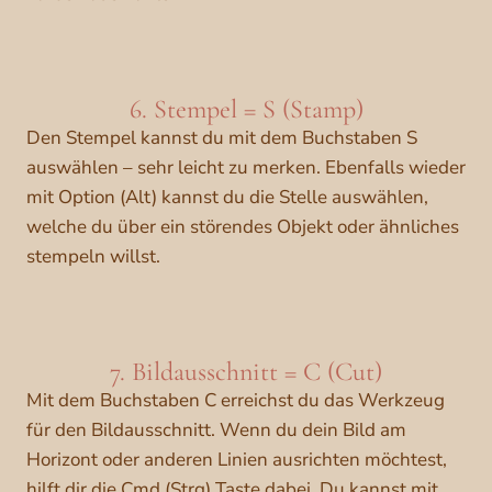
6. Stempel = S (Stamp)
Den Stempel kannst du mit dem Buchstaben S
auswählen – sehr leicht zu merken. Ebenfalls wieder
mit Option (Alt) kannst du die Stelle auswählen,
welche du über ein störendes Objekt oder ähnliches
stempeln willst.
7. Bildausschnitt = C (Cut)
Mit dem Buchstaben C erreichst du das Werkzeug
für den Bildausschnitt. Wenn du dein Bild am
Horizont oder anderen Linien ausrichten möchtest,
hilft dir die Cmd (Strg) Taste dabei. Du kannst mit