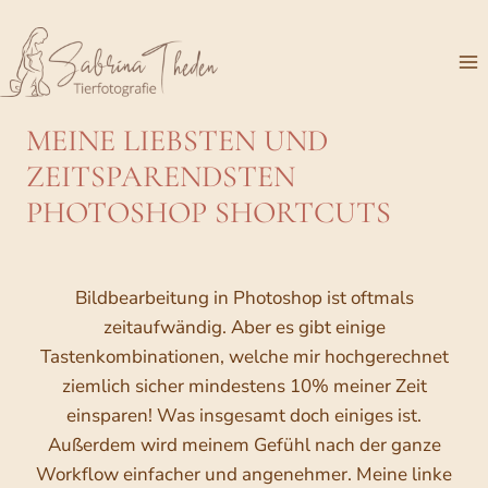
Zum
Inhalt
springen
MEINE LIEBSTEN UND
ZEITSPARENDSTEN
PHOTOSHOP SHORTCUTS
Bildbearbeitung in Photoshop ist oftmals
zeitaufwändig. Aber es gibt einige
Tastenkombinationen, welche mir hochgerechnet
ziemlich sicher mindestens 10% meiner Zeit
einsparen! Was insgesamt doch einiges ist.
Außerdem wird meinem Gefühl nach der ganze
Workflow einfacher und angenehmer. Meine linke