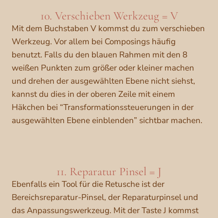
10. Verschieben Werkzeug = V
Mit dem Buchstaben V kommst du zum verschieben
Werkzeug. Vor allem bei Composings häufig
benutzt. Falls du den blauen Rahmen mit den 8
weißen Punkten zum größer oder kleiner machen
und drehen der ausgewählten Ebene nicht siehst,
kannst du dies in der oberen Zeile mit einem
Häkchen bei “Transformationssteuerungen in der
ausgewählten Ebene einblenden” sichtbar machen.
11. Reparatur Pinsel = J
Ebenfalls ein Tool für die Retusche ist der
Bereichsreparatur-Pinsel, der Reparaturpinsel und
das Anpassungswerkzeug. Mit der Taste J kommst