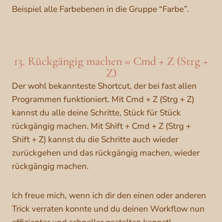
Beispiel alle Farbebenen in die Gruppe “Farbe”.
13. Rückgängig machen = Cmd + Z (Strg +
Z)
Der wohl bekannteste Shortcut, der bei fast allen
Programmen funktioniert. Mit Cmd + Z (Strg + Z)
kannst du alle deine Schritte, Stück für Stück
rückgängig machen. Mit Shift + Cmd + Z (Strg +
Shift + Z) kannst du die Schritte auch wieder
zurückgehen und das rückgängig machen, wieder
rückgängig machen.
Ich freue mich, wenn ich dir den einen oder anderen
Trick verraten konnte und du deinen Workflow nun