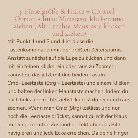
3. Pinselgröße & Härte = Control +
Option + linke Maustaste klicken und
ziehen (Alt + rechte Maustaste klicken
und ziehen)
Mit Punkt 1 und 3 und 4 ist diese die
Tastenkombination mit der größten Zeitersparnis.
Anstatt zunächst auf die Lupe zu klicken und dann
mit einzelnen Klicks rein oder raus zu Zoomen,
kannst du das jetzt mit den beiden Tasten
Cmd+Leertaste (Strg + Leertaste) und einem Klicken
und halten der linken Maustaste machen. Indem du
nach links und rechts ziehst, kannst du rein und raus
zoomen. Wenn man Cmd (Strg) loslässt und nur
noch die Leertaste drückst, kannst du mit der Maus
im reingezoomten Zustand perfekt über das Bild
navigieren und jede Ecke erreichen. Da deine Finger