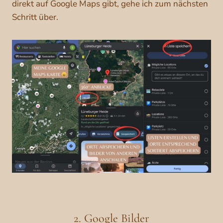
direkt auf Google Maps gibt, gehe ich zum nächsten
Schritt über.
2. Google Bilder