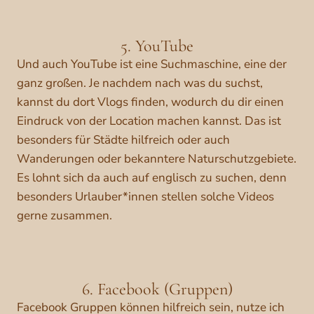
5. YouTube
Und auch YouTube ist eine Suchmaschine, eine der
ganz großen. Je nachdem nach was du suchst,
kannst du dort Vlogs finden, wodurch du dir einen
Eindruck von der Location machen kannst. Das ist
besonders für Städte hilfreich oder auch
Wanderungen oder bekanntere Naturschutzgebiete.
Es lohnt sich da auch auf englisch zu suchen, denn
besonders Urlauber*innen stellen solche Videos
gerne zusammen.
6. Facebook (Gruppen)
Facebook Gruppen können hilfreich sein, nutze ich