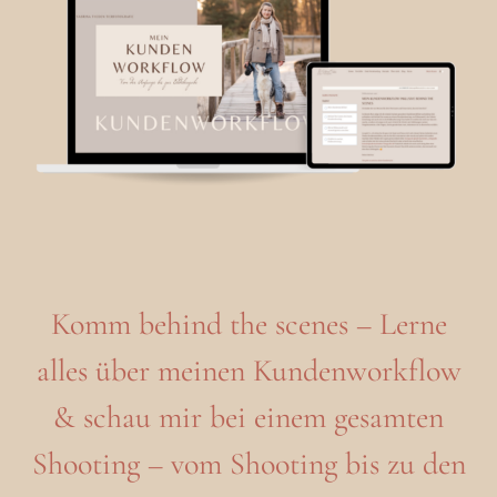
Komm behind the scenes – Lerne
alles über meinen Kundenworkflow
& schau mir bei einem gesamten
Shooting – vom Shooting bis zu den