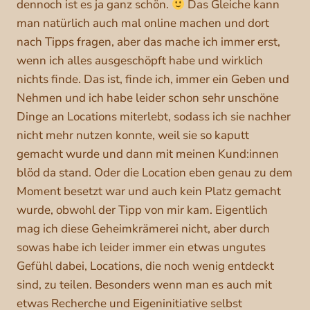
dennoch ist es ja ganz schön.
Das Gleiche kann
man natürlich auch mal online machen und dort
nach Tipps fragen, aber das mache ich immer erst,
wenn ich alles ausgeschöpft habe und wirklich
nichts finde. Das ist, finde ich, immer ein Geben und
Nehmen und ich habe leider schon sehr unschöne
Dinge an Locations miterlebt, sodass ich sie nachher
nicht mehr nutzen konnte, weil sie so kaputt
gemacht wurde und dann mit meinen Kund:innen
blöd da stand. Oder die Location eben genau zu dem
Moment besetzt war und auch kein Platz gemacht
wurde, obwohl der Tipp von mir kam. Eigentlich
mag ich diese Geheimkrämerei nicht, aber durch
sowas habe ich leider immer ein etwas ungutes
Gefühl dabei, Locations, die noch wenig entdeckt
sind, zu teilen. Besonders wenn man es auch mit
etwas Recherche und Eigeninitiative selbst