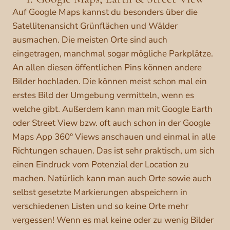
Auf Google Maps kannst du besonders über die
Satellitenansicht Grünflächen und Wälder
ausmachen. Die meisten Orte sind auch
eingetragen, manchmal sogar mögliche Parkplätze.
An allen diesen öffentlichen Pins können andere
Bilder hochladen. Die können meist schon mal ein
erstes Bild der Umgebung vermitteln, wenn es
welche gibt. Außerdem kann man mit Google Earth
oder Street View bzw. oft auch schon in der Google
Maps App 360° Views anschauen und einmal in alle
Richtungen schauen. Das ist sehr praktisch, um sich
einen Eindruck vom Potenzial der Location zu
machen. Natürlich kann man auch Orte sowie auch
selbst gesetzte Markierungen abspeichern in
verschiedenen Listen und so keine Orte mehr
vergessen! Wenn es mal keine oder zu wenig Bilder