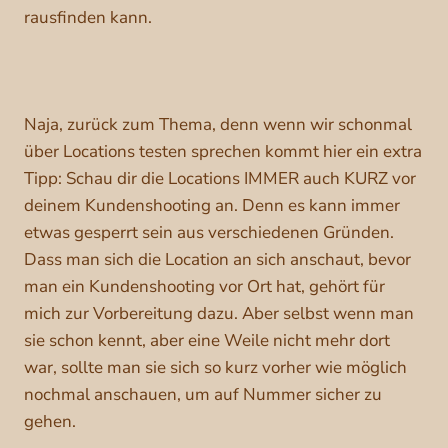
rausfinden kann.
Naja, zurück zum Thema, denn wenn wir schonmal
über Locations testen sprechen kommt hier ein extra
Tipp: Schau dir die Locations IMMER auch KURZ vor
deinem Kundenshooting an. Denn es kann immer
etwas gesperrt sein aus verschiedenen Gründen.
Dass man sich die Location an sich anschaut, bevor
man ein Kundenshooting vor Ort hat, gehört für
mich zur Vorbereitung dazu. Aber selbst wenn man
sie schon kennt, aber eine Weile nicht mehr dort
war, sollte man sie sich so kurz vorher wie möglich
nochmal anschauen, um auf Nummer sicher zu
gehen.