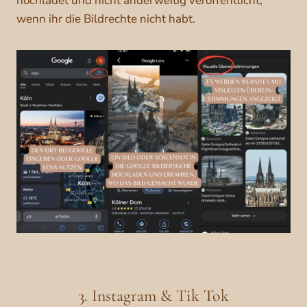
hochladet und nicht anderweitig veröffentlicht,
wenn ihr die Bildrechte nicht habt.
3. Instagram & Tik Tok