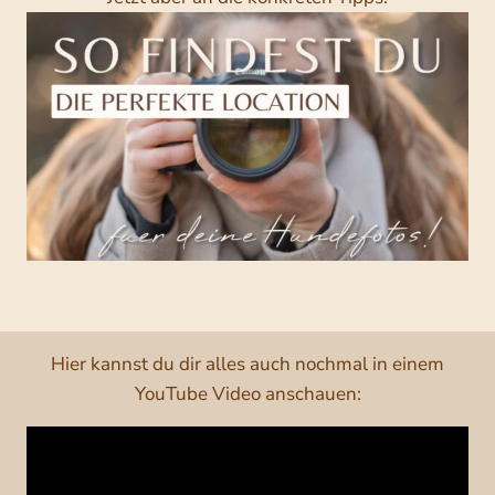
Hier kannst du dir alles auch nochmal in einem
YouTube Video anschauen: