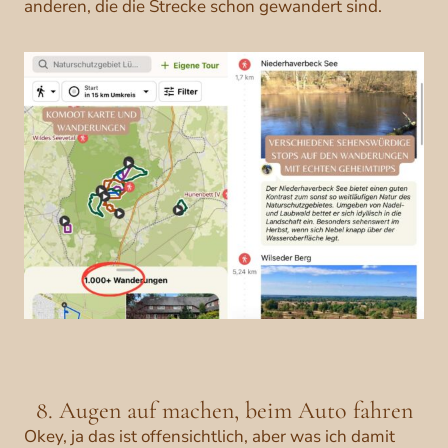
anderen, die die Strecke schon gewandert sind.
8. Augen auf machen, beim Auto fahren
Okey, ja das ist offensichtlich, aber was ich damit