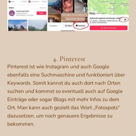
4. Pinterest
Pinterest ist wie Instagram und auch Google
ebenfalls eine Suchmaschine und funktioniert über
Keywords. Somit kannst du auch dort nach Orten
suchen und kommst so eventuell auch auf Google
Einträge oder sogar Blogs mit mehr Infos zu dem
Ort. Man kann auch gezielt das Wort „Fotospots“
dazusetzen, um noch genauere Ergebnisse zu
bekommen.