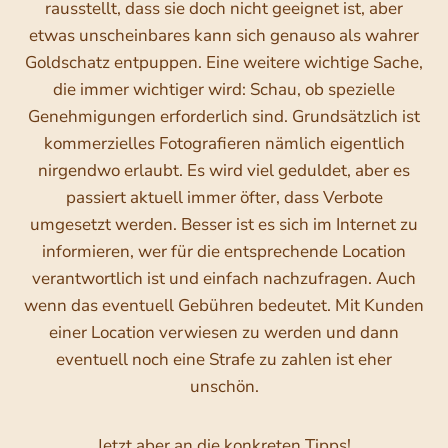
rausstellt, dass sie doch nicht geeignet ist, aber
etwas unscheinbares kann sich genauso als wahrer
Goldschatz entpuppen. Eine weitere wichtige Sache,
die immer wichtiger wird: Schau, ob spezielle
Genehmigungen erforderlich sind. Grundsätzlich ist
kommerzielles Fotografieren nämlich eigentlich
nirgendwo erlaubt. Es wird viel geduldet, aber es
passiert aktuell immer öfter, dass Verbote
umgesetzt werden. Besser ist es sich im Internet zu
informieren, wer für die entsprechende Location
verantwortlich ist und einfach nachzufragen. Auch
wenn das eventuell Gebühren bedeutet. Mit Kunden
einer Location verwiesen zu werden und dann
eventuell noch eine Strafe zu zahlen ist eher
unschön.
Jetzt aber an die konkreten Tipps!