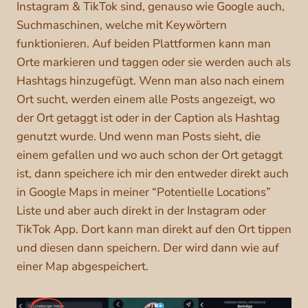
Instagram & TikTok sind, genauso wie Google auch,
Suchmaschinen, welche mit Keywörtern
funktionieren. Auf beiden Plattformen kann man
Orte markieren und taggen oder sie werden auch als
Hashtags hinzugefügt. Wenn man also nach einem
Ort sucht, werden einem alle Posts angezeigt, wo
der Ort getaggt ist oder in der Caption als Hashtag
genutzt wurde. Und wenn man Posts sieht, die
einem gefallen und wo auch schon der Ort getaggt
ist, dann speichere ich mir den entweder direkt auch
in Google Maps in meiner “Potentielle Locations”
Liste und aber auch direkt in der Instagram oder
TikTok App. Dort kann man direkt auf den Ort tippen
und diesen dann speichern. Der wird dann wie auf
einer Map abgespeichert.