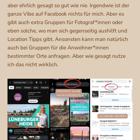
aber ehrlich gesagt so gut wie nie. Irgendwie ist der
ganze Vibe auf Facebook nichts für mich. Aber es
gibt auch extra Gruppen für Fotograf*innen oder
eben solche, wo man sich gegenseitig aushilft und
Location Tipps gibt. Ansonsten kann man natürlich
auch bei Gruppen für die Anwohner*innen
bestimmter Orte anfragen. Aber wie gesagt nutze
ich das nicht wirklich.