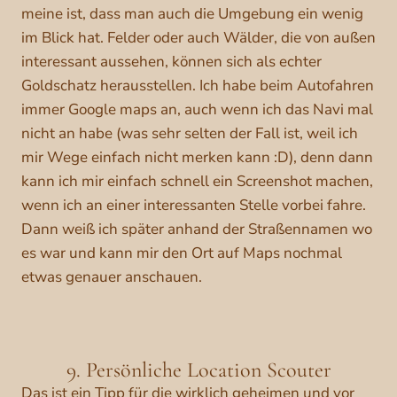
meine ist, dass man auch die Umgebung ein wenig
im Blick hat. Felder oder auch Wälder, die von außen
interessant aussehen, können sich als echter
Goldschatz herausstellen. Ich habe beim Autofahren
immer Google maps an, auch wenn ich das Navi mal
nicht an habe (was sehr selten der Fall ist, weil ich
mir Wege einfach nicht merken kann :D), denn dann
kann ich mir einfach schnell ein Screenshot machen,
wenn ich an einer interessanten Stelle vorbei fahre.
Dann weiß ich später anhand der Straßennamen wo
es war und kann mir den Ort auf Maps nochmal
etwas genauer anschauen.
9. Persönliche Location Scouter
Das ist ein Tipp für die wirklich geheimen und vor