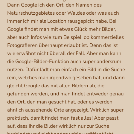
Dann Google ich den Ort, den Namen des
Naturschutzgebietes oder Waldes oder was auch
immer ich mir als Location rausgepickt habe. Bei
Google findet man mit etwas Glück mehr Bilder,
aber auch Infos wie zum Beispiel, ob kommerzielles
Fotografieren überhaupt erlaubt ist. Denn das ist
wie erwähnt nicht überall der Fall. Aber man kann
die Google-Bilder-Funktion auch super andersrum
nutzen. Dafür lädt man einfach ein Bild in die Suche
rein, welches man irgendwo gesehen hat, und dann
gleicht Google das mit allen Bildern ab, die
gefunden werden, und man findet entweder genau
den Ort, den man gesucht hat, oder es werden
ähnlich aussehende Orte angezeigt. Wirklich super
praktisch, damit findet man fast alles! Aber passt
auf, dass ihr die Bilder wirklich nur zur Suche