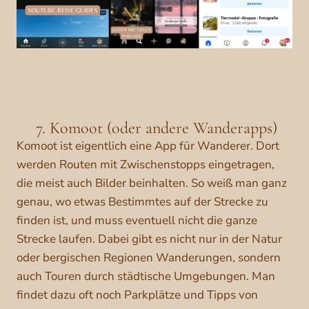
7. Komoot (oder andere Wanderapps)
Komoot ist eigentlich eine App für Wanderer. Dort
werden Routen mit Zwischenstopps eingetragen,
die meist auch Bilder beinhalten. So weiß man ganz
genau, wo etwas Bestimmtes auf der Strecke zu
finden ist, und muss eventuell nicht die ganze
Strecke laufen. Dabei gibt es nicht nur in der Natur
oder bergischen Regionen Wanderungen, sondern
auch Touren durch städtische Umgebungen. Man
findet dazu oft noch Parkplätze und Tipps von