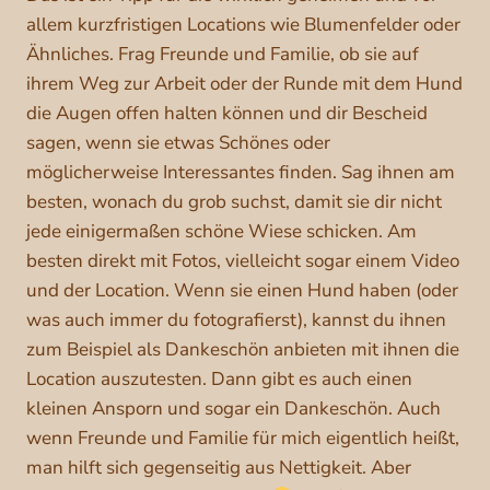
allem kurzfristigen Locations wie Blumenfelder oder
Ähnliches. Frag Freunde und Familie, ob sie auf
ihrem Weg zur Arbeit oder der Runde mit dem Hund
die Augen offen halten können und dir Bescheid
sagen, wenn sie etwas Schönes oder
möglicherweise Interessantes finden. Sag ihnen am
besten, wonach du grob suchst, damit sie dir nicht
jede einigermaßen schöne Wiese schicken. Am
besten direkt mit Fotos, vielleicht sogar einem Video
und der Location. Wenn sie einen Hund haben (oder
was auch immer du fotografierst), kannst du ihnen
zum Beispiel als Dankeschön anbieten mit ihnen die
Location auszutesten. Dann gibt es auch einen
kleinen Ansporn und sogar ein Dankeschön. Auch
wenn Freunde und Familie für mich eigentlich heißt,
man hilft sich gegenseitig aus Nettigkeit. Aber