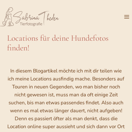
Zum
Inhalt
springen
Locations für deine Hundefotos
finden!
In diesem Blogartikel möchte ich mit dir teilen wie
ich meine Locations ausfindig mache. Besonders auf
Touren in neuen Gegenden, wo man bisher noch
nicht gewesen ist, muss man da oft einige Zeit
suchen, bis man etwas passendes findet. Also auch
wenn es mal etwas länger dauert, nicht aufgeben!
Denn es passiert öfter als man denkt, dass die
Location online super aussieht und sich dann vor Ort