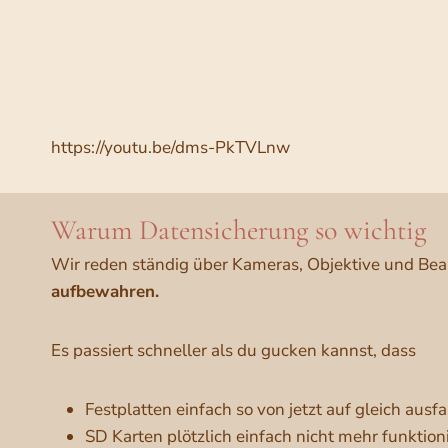
https://youtu.be/dms-PkTVLnw
Warum Datensicherung so wichtig
Wir reden ständig über Kameras, Objektive und Bear
aufbewahren.
Es passiert schneller als du gucken kannst, dass
Festplatten einfach so von jetzt auf gleich ausfa
SD Karten plötzlich einfach nicht mehr funktioni