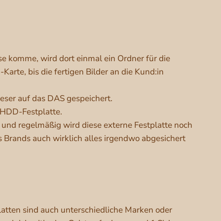
se komme, wird dort einmal ein Ordner für die
arte, bis die fertigen Bilder an die Kund:in
dieser auf das DAS gespeichert.
 HDD-Festplatte.
t und regelmäßig wird diese externe Festplatte noch
es Brands auch wirklich alles irgendwo abgesichert
latten sind auch unterschiedliche Marken oder