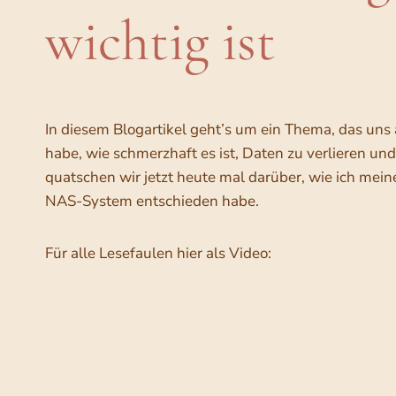
wichtig ist
In diesem Blogartikel geht’s um ein Thema, das uns 
habe, wie schmerzhaft es ist, Daten zu verlieren u
quatschen wir jetzt heute mal darüber, wie ich mei
NAS-System entschieden habe.
Für alle Lesefaulen hier als Video: