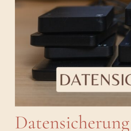
Datensicherung 