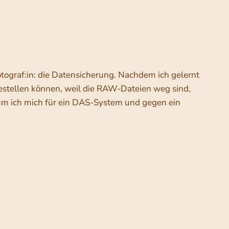
otograf:in: die Datensicherung. Nachdem ich gelernt
bestellen können, weil die RAW-Dateien weg sind,
rum ich mich für ein DAS-System und gegen ein