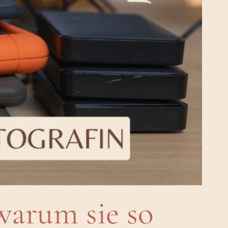
warum sie so