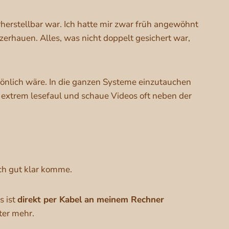
rherstellbar war. Ich hatte mir zwar früh angewöhnt
 zerhauen. Alles, was nicht doppelt gesichert war,
önlich wäre. In die ganzen Systeme einzutauchen
gt extrem lesefaul und schaue Videos oft neben der
ich gut klar komme.
s ist
direkt per Kabel an meinem Rechner
ter mehr.