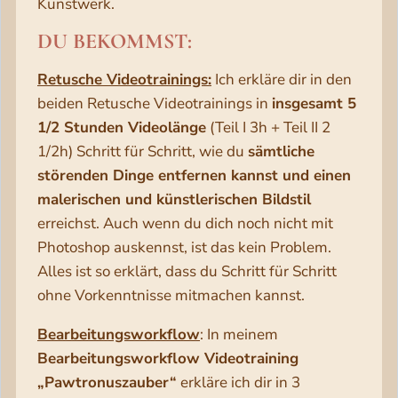
Kunstwerk.
DU BEKOMMST:
Retusche Videotrainings:
Ich erkläre dir in den
beiden Retusche Videotrainings in
insgesamt 5
1/2 Stunden Videolänge
(Teil I 3h + Teil II 2
1/2h) Schritt für Schritt, wie du
sämtliche
störenden Dinge entfernen kannst und einen
malerischen und künstlerischen Bildstil
erreichst. Auch wenn du dich noch nicht mit
Photoshop auskennst, ist das kein Problem.
Alles ist so erklärt, dass du Schritt für Schritt
ohne Vorkenntnisse mitmachen kannst.
Bearbeitungsworkflow
: In meinem
Bearbeitungsworkflow Videotraining
„Pawtronuszauber“
erkläre ich dir in 3