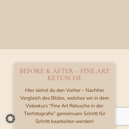
BEFORE & AFTER – FINE ART
RETUSCHE
Hier siehst du den Vorher – Nachher
Vergleich des Bildes, welches wir in dem
Videokurs “Fine Art Retusche in der
Tierfotografie” gemeinsam Schritt für
Schritt bearbeiten werden!