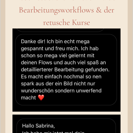
Bearbeitungsworkflows & der
retusche Kurse