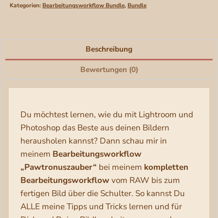
Menge
Kategorien:
Bearbeitungsworkflow Bundle
,
Bundle
Beschreibung
Bewertungen (0)
Du möchtest lernen, wie du mit Lightroom und
Photoshop das Beste aus deinen Bildern
herausholen kannst? Dann schau mir in
meinem
Bearbeitungsworkflow
„Pawtronuszauber“
bei meinem
kompletten
Bearbeitungsworkflow
vom RAW bis zum
fertigen Bild über die Schulter. So kannst Du
ALLE meine Tipps und Tricks lernen und für