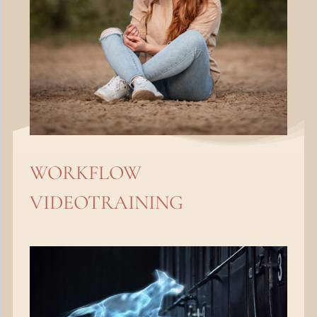
WORKFLOW
VIDEOTRAINING