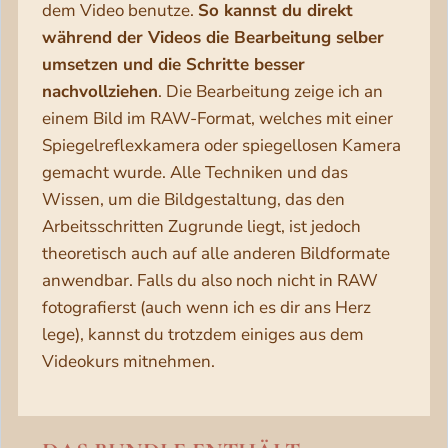
dem Video benutze.
So kannst du direkt
während der Videos die Bearbeitung selber
umsetzen und die Schritte besser
nachvollziehen
. Die Bearbeitung zeige ich an
einem Bild im RAW-Format, welches mit einer
Spiegelreflexkamera oder spiegellosen Kamera
gemacht wurde. Alle Techniken und das
Wissen, um die Bildgestaltung, das den
Arbeitsschritten Zugrunde liegt, ist jedoch
theoretisch auch auf alle anderen Bildformate
anwendbar. Falls du also noch nicht in RAW
fotografierst (auch wenn ich es dir ans Herz
lege), kannst du trotzdem einiges aus dem
Videokurs mitnehmen.