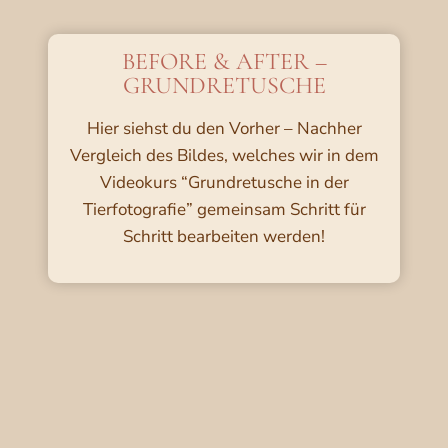
BEFORE & AFTER –
GRUNDRETUSCHE
Hier siehst du den Vorher – Nachher
Vergleich des Bildes, welches wir in dem
Videokurs “Grundretusche in der
Tierfotografie” gemeinsam Schritt für
Schritt bearbeiten werden!