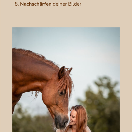
Nachschärfen
deiner Bilder