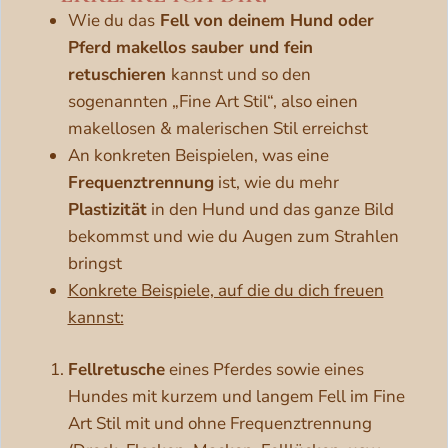
Wie du das
Fell von deinem Hund oder
Pferd makellos sauber und fein
retuschieren
kannst und so den
sogenannten „Fine Art Stil“, also einen
makellosen & malerischen Stil erreichst
An konkreten Beispielen, was eine
Frequenztrennung
ist, wie du mehr
Plastizität
in den Hund und das ganze Bild
bekommst und wie du Augen zum Strahlen
bringst
Konkrete Beispiele, auf die du dich freuen
kannst:
Fellretusche
eines Pferdes sowie eines
Hundes mit kurzem und langem Fell im Fine
Art Stil mit und ohne Frequenztrennung