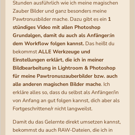
Stunden ausführlich wie ich meine magischen
Zauber Bilder und ganz besonders meine
Pawtronusbilder mache. Dazu gibt es ein
1
stündiges Video mit allen Photoshop
Grundalgen, damit du auch als Anfänger:in
dem Workflow folgen kannst.
Das heißt du
bekommst
ALLE Werkzeuge und
Einstellungen erklärt, die ich in meiner
Bildbearbeitung in Lightroom & Photoshop
für meine Pawtronuszauberbilder bzw. auch
alle anderen magischen Bilder mache
. Ich
erkläre alles so, dass du selbst als Anfänger/in
von Anfang an gut folgen kannst, dich aber als
Fortgeschrittene/r nicht langweilst.
Damit du das Gelernte direkt umsetzen kannst,
bekommst du auch RAW-Dateien, die ich in