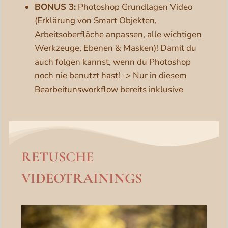
BONUS 3:
Photoshop Grundlagen Video
(Erklärung von Smart Objekten,
Arbeitsoberfläche anpassen, alle wichtigen
Werkzeuge, Ebenen & Masken)! Damit du
auch folgen kannst, wenn du Photoshop
noch nie benutzt hast! -> Nur in diesem
Bearbeitunsworkflow bereits inklusive
RETUSCHE
VIDEOTRAININGS