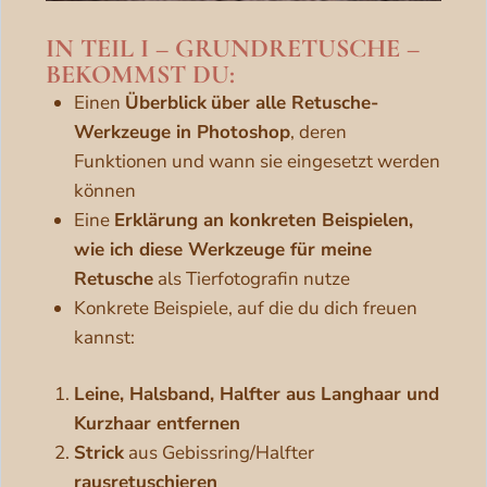
IN TEIL I – GRUNDRETUSCHE –
BEKOMMST DU:
Einen
Überblick
über alle Retusche-
Werkzeuge in Photoshop
, deren
Funktionen und wann sie eingesetzt werden
können
Eine
Erklärung an konkreten Beispielen,
wie ich diese Werkzeuge für meine
Retusche
als Tierfotografin nutze
Konkrete Beispiele, auf die du dich freuen
kannst:
Leine, Halsband, Halfter aus Langhaar und
Kurzhaar entfernen
Strick
aus Gebissring/Halfter
rausretuschieren