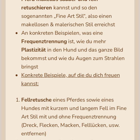
retuschieren
kannst und so den
sogenannten „Fine Art Stil“, also einen
makellosen & malerischen Stil erreichst
An konkreten Beispielen, was eine
Frequenztrennung
ist, wie du mehr
Plastizität
in den Hund und das ganze Bild
bekommst und wie du Augen zum Strahlen
bringst
Konkrete Beispiele, auf die du dich freuen
kannst:
Fellretusche
eines Pferdes sowie eines
Hundes mit kurzem und langem Fell im Fine
Art Stil mit und ohne Frequenztrennung
(Dreck, Flecken, Macken, Felllücken, usw.
entfernen)