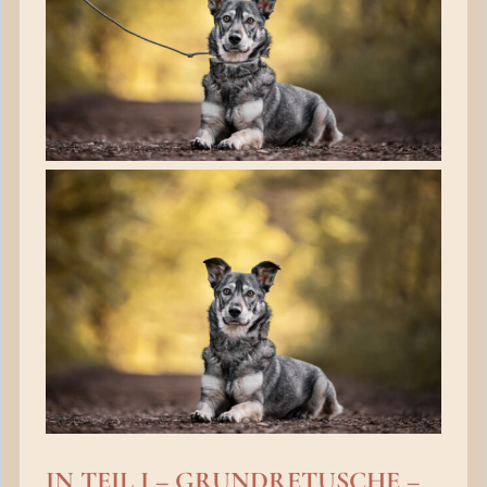
IN TEIL I – GRUNDRETUSCHE –