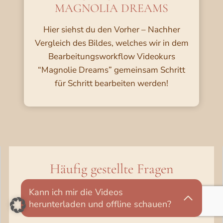
MAGNOLIA DREAMS
Hier siehst du den Vorher – Nachher
Vergleich des Bildes, welches wir in dem
Bearbeitungsworkflow Videokurs
“Magnolie Dreams” gemeinsam Schritt
für Schritt bearbeiten werden!
Häufig gestellte Fragen
Kann ich mir die Videos
herunterladen und offline schauen?