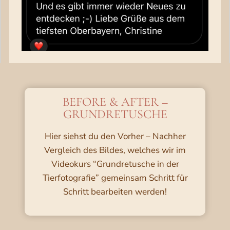
BEFORE & AFTER –
GRUNDRETUSCHE
Hier siehst du den Vorher – Nachher
Vergleich des Bildes, welches wir im
Videokurs “Grundretusche in der
Tierfotografie” gemeinsam Schritt für
Schritt bearbeiten werden!