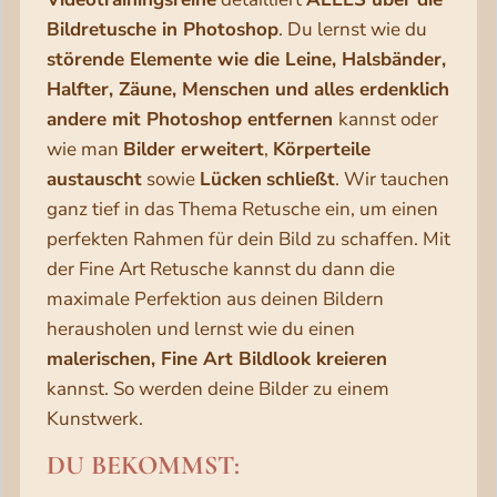
Bildretusche in Photoshop
. Du lernst wie du
störende Elemente wie die Leine, Halsbänder,
Halfter, Zäune, Menschen und alles erdenklich
andere mit Photoshop entfernen
kannst oder
wie man
Bilder erweitert
,
Körperteile
austauscht
sowie
Lücken
schließt
. Wir tauchen
ganz tief in das Thema Retusche ein, um einen
perfekten Rahmen für dein Bild zu schaffen. Mit
der Fine Art Retusche kannst du dann die
maximale Perfektion aus deinen Bildern
herausholen und lernst wie du einen
malerischen, Fine Art Bildlook kreieren
kannst. So werden deine Bilder zu einem
Kunstwerk.
DU BEKOMMST: