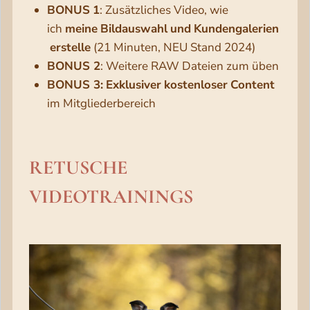
BONUS
1
: Zusätzliches Video, wie
ich
meine
Bildauswahl
und
Kundengalerien
erstelle
(21 Minuten, NEU Stand 2024)
BONUS 2
: Weitere RAW Dateien zum üben
BONUS 3:
Exklusiver
kostenloser
Content
im Mitgliederbereich
RETUSCHE
VIDEOTRAININGS