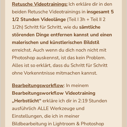
Retusche Videotrainings:
Ich erkläre dir in den
beiden Retusche Videotrainings in
insgesamt 5
1/2 Stunden Videolänge
(Teil I 3h + Teil II 2
1/2h) Schritt für Schritt, wie du
sämtliche
störenden Dinge entfernen kannst und einen
malerischen und künstlerischen Bildstil
erreichst. Auch wenn du dich noch nicht mit
Photoshop auskennst, ist das kein Problem.
Alles ist so erklärt, dass du Schritt für Schritt
ohne Vorkenntnisse mitmachen kannst.
Bearbeitungsworkflow
: In meinem
Bearbeitungsworkflow Videotraining
„Herbstlicht“
erkläre ich dir in 2:19 Stunden
ausführlich ALLE Werkzeuge und
Einstellungen, die ich in meiner
Bildbearbeitung in Lightroom & Photoshop