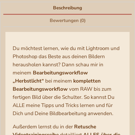
Beschreibung
Bewertungen (0)
Du möchtest lernen, wie du mit Lightroom und
Photoshop das Beste aus deinen Bildern
herausholen kannst? Dann schau mir in
meinem
Bearbeitungsworkflow
„Herbstlicht“
bei meinem
kompletten
Bearbeitungsworkflow
vom RAW bis zum
fertigen Bild über die Schulter. So kannst Du
ALLE meine Tipps und Tricks lernen und für
Dich und Deine Bildbearbeitung anwenden.
Außerdem lernst du in der
Retusche
Videotrainingsreihe
detailliert
ALLES über die