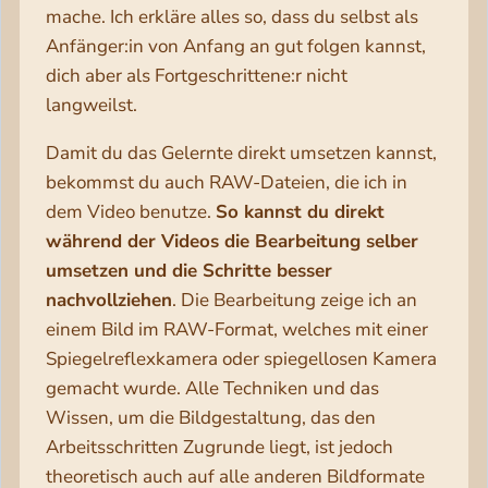
mache. Ich erkläre alles so, dass du selbst als
Anfänger:in von Anfang an gut folgen kannst,
dich aber als Fortgeschrittene:r nicht
langweilst.
Damit du das Gelernte direkt umsetzen kannst,
bekommst du auch RAW-Dateien, die ich in
dem Video benutze.
So kannst du direkt
während der Videos die Bearbeitung selber
umsetzen und die Schritte besser
nachvollziehen
. Die Bearbeitung zeige ich an
einem Bild im RAW-Format, welches mit einer
Spiegelreflexkamera oder spiegellosen Kamera
gemacht wurde. Alle Techniken und das
Wissen, um die Bildgestaltung, das den
Arbeitsschritten Zugrunde liegt, ist jedoch
theoretisch auch auf alle anderen Bildformate