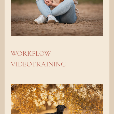
WORKFLOW
VIDEOTRAINING