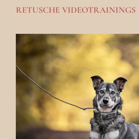
RETUSCHE VIDEOTRAININGS