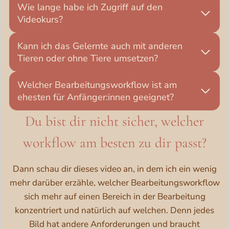
Wie lange habe ich Zugriff auf den
Videokurs?
Kann ich das Gelernte auch mit anderen
Tieren oder ohne Tiere umsetzen?
Welcher Bearbeitungsworkflow ist am
ehesten für Anfänger:innen geeignet?
Du bist dir nicht sicher, welcher
workflow am besten zu dir passt?
Dann schau dir dieses video an, in dem ich ein wenig
mehr darüber erzähle, welcher Bearbeitungsworkflow
sich mehr auf einen Bereich in der Bearbeitung
konzentriert und natürlich auf welchen. Denn jedes
Bild hat andere Anforderungen und braucht