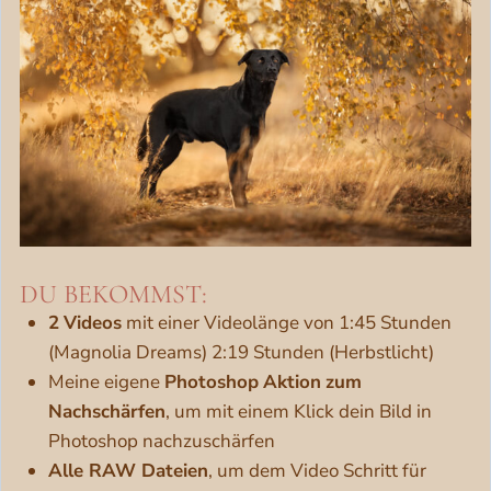
DU BEKOMMST:
2
Videos
mit einer Videolänge von 1:45 Stunden
(Magnolia Dreams) 2:19 Stunden (Herbstlicht)
Meine eigene
Photoshop
Aktion
zum
Nachschärfen
, um mit einem Klick dein Bild in
Photoshop nachzuschärfen
Alle RAW Dateien
, um dem Video Schritt für