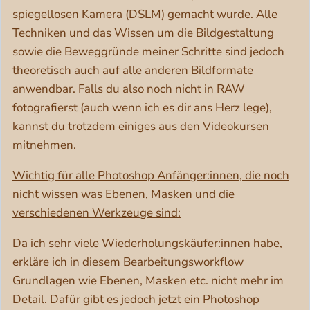
spiegellosen Kamera (DSLM) gemacht wurde. Alle
Techniken und das Wissen um die Bildgestaltung
sowie die Beweggründe meiner Schritte sind jedoch
theoretisch auch auf alle anderen Bildformate
anwendbar. Falls du also noch nicht in RAW
fotografierst (auch wenn ich es dir ans Herz lege),
kannst du trotzdem einiges aus den Videokursen
mitnehmen.
Wichtig für alle Photoshop Anfänger:innen, die noch
nicht wissen was Ebenen, Masken und die
verschiedenen Werkzeuge sind:
Da ich sehr viele Wiederholungskäufer:innen habe,
erkläre ich in diesem Bearbeitungsworkflow
Grundlagen wie Ebenen, Masken etc. nicht mehr im
Detail. Dafür gibt es jedoch jetzt ein Photoshop