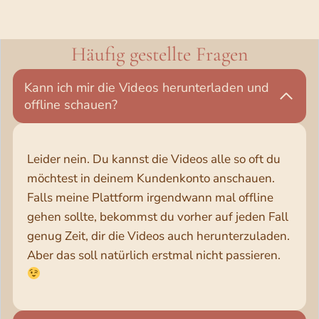
Häufig gestellte Fragen
Kann ich mir die Videos herunterladen und
offline schauen?
Leider nein. Du kannst die Videos alle so oft du
möchtest in deinem Kundenkonto anschauen.
Falls meine Plattform irgendwann mal offline
gehen sollte, bekommst du vorher auf jeden Fall
genug Zeit, dir die Videos auch herunterzuladen.
Aber das soll natürlich erstmal nicht passieren.