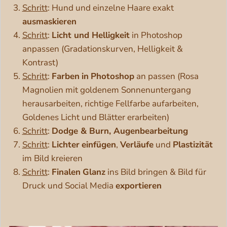
Schritt
: Hund und einzelne Haare exakt
ausmaskieren
Schritt
:
Licht und Helligkeit
in Photoshop
anpassen (Gradationskurven, Helligkeit &
Kontrast)
Schritt
:
Farben
in
Photoshop
an passen (Rosa
Magnolien mit goldenem Sonnenuntergang
herausarbeiten, richtige Fellfarbe aufarbeiten,
Goldenes Licht und Blätter erarbeiten)
Schritt
:
Dodge & Burn, Augenbearbeitung
Schritt
:
Lichter
einfügen
,
Verläufe
und
Plastizität
im Bild kreieren
Schritt
:
Finalen
Glanz
ins Bild bringen & Bild für
Druck und Social Media
exportieren