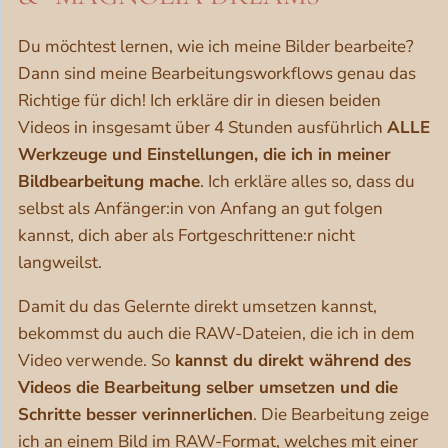
Du möchtest lernen, wie ich meine Bilder bearbeite?
Dann sind meine Bearbeitungsworkflows genau das
Richtige für dich! Ich erkläre dir in diesen beiden
Videos in insgesamt über 4 Stunden ausführlich
ALLE
Werkzeuge und Einstellungen, die ich in meiner
Bildbearbeitung mache
. Ich erkläre alles so, dass du
selbst als Anfänger:in von Anfang an gut folgen
kannst, dich aber als Fortgeschrittene:r nicht
langweilst.
Damit du das Gelernte direkt umsetzen kannst,
bekommst du auch die RAW-Dateien, die ich in dem
Video verwende. So
kannst du direkt während des
Videos die Bearbeitung selber umsetzen und die
Schritte besser verinnerlichen
. Die Bearbeitung zeige
ich an einem Bild im RAW-Format, welches mit einer