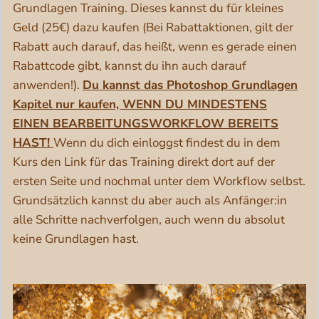
Grundlagen Training. Dieses kannst du für kleines
Geld (25€) dazu kaufen (Bei Rabattaktionen, gilt der
Rabatt auch darauf, das heißt, wenn es gerade einen
Rabattcode gibt, kannst du ihn auch darauf
anwenden!).
Du kannst das Photoshop Grundlagen
Kapitel nur kaufen, WENN DU MINDESTENS
EINEN BEARBEITUNGSWORKFLOW BEREITS
HAST!
Wenn du dich einloggst findest du in dem
Kurs den Link für das Training direkt dort auf der
ersten Seite und nochmal unter dem Workflow selbst.
Grundsätzlich kannst du aber auch als Anfänger:in
alle Schritte nachverfolgen, auch wenn du absolut
keine Grundlagen hast.