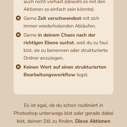
auch nicht vorhast (obwohl es mit den
Aktionen so einfach sein könnte).
Gerne
Zeit verschwendest
mit sich
immer wiederholenden Abläufen.
Gerne
in deinem Chaos nach der
richtigen Ebene suchst
, weil du zu faul
bist, sie zu benennen oder strukturierte
Ordner anzulegen.
Keinen Wert auf einen strukturierten
Bearbeitungsworkflow
legst.
Es ist egal, ob du schon routiniert in
Photoshop unterwegs bist oder gerade dabei
bist, deinen Stil zu finden.
Diese
Aktionen