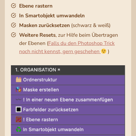
Ebene rastern
In Smartobjekt umwandeln
Masken
zurücksetzen
(schwarz & weiß)
Weitere
Resets
, zur Hilfe beim Übertragen
der Ebenen (
Falls du den Photoshop Trick
noch nicht kennst, gern geschehen
)