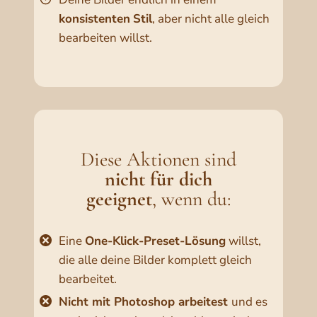
konsistenten
Stil
, aber nicht alle gleich
bearbeiten willst.
Diese Aktionen sind
nicht
für dich
geeignet
, wenn du:
Eine
One-Klick-Preset-Lösung
willst,
die alle deine Bilder komplett gleich
bearbeitet.
Nicht mit Photoshop arbeitest
und es