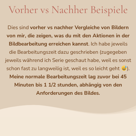
Vorher vs Nachher Beispiele
Dies sind
vorher vs nachher Vergleiche von Bildern
von mir, die zeigen, was du mit den Aktionen in der
Bildbearbeitung erreichen kannst
. Ich habe jeweils
die Bearbeitungszeit dazu geschrieben (zugegeben
jeweils während ich Serie geschaut habe, weil es sonst
schon fast zu langweilig ist, weil es so leicht geht
).
Meine normale Bearbeitungszeit lag zuvor bei 45
Minuten bis 1 1/2 stunden, abhängig von den
Anforderungen des Bildes.