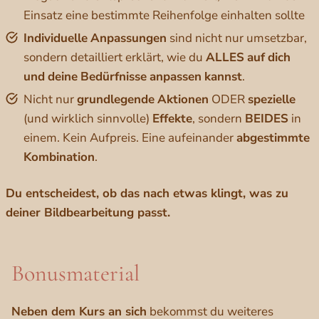
Einsatz eine bestimmte Reihenfolge einhalten sollte
Individuelle
Anpassungen
sind nicht nur umsetzbar,
sondern detailliert erklärt, wie du
ALLES
auf
dich
und
deine
Bedürfnisse
anpassen
kannst
.
Nicht nur
grundlegende
Aktionen
ODER
spezielle
(und wirklich sinnvolle)
Effekte
, sondern
BEIDES
in
einem. Kein Aufpreis. Eine aufeinander
abgestimmte
Kombination
.
Du entscheidest, ob das nach etwas klingt, was zu
deiner Bildbearbeitung passt.
Bonusmaterial
Neben dem Kurs an sich
bekommst du weiteres