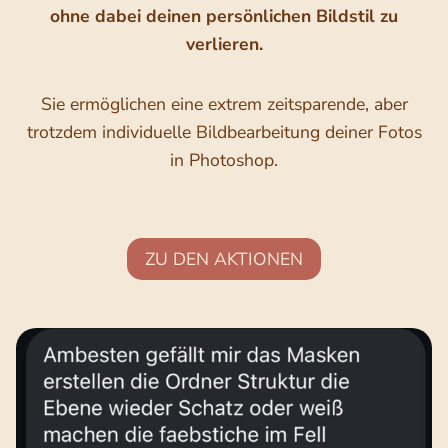
ohne dabei deinen persönlichen Bildstil zu
verlieren.
Sie ermöglichen eine extrem zeitsparende, aber
trotzdem individuelle Bildbearbeitung deiner Fotos
in Photoshop.
ZU DEN AKTIONEN