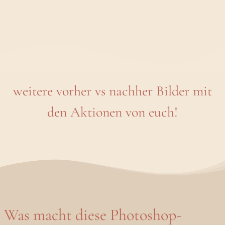
weitere vorher vs nachher Bilder mit
den Aktionen von euch!
Was macht diese Photoshop-