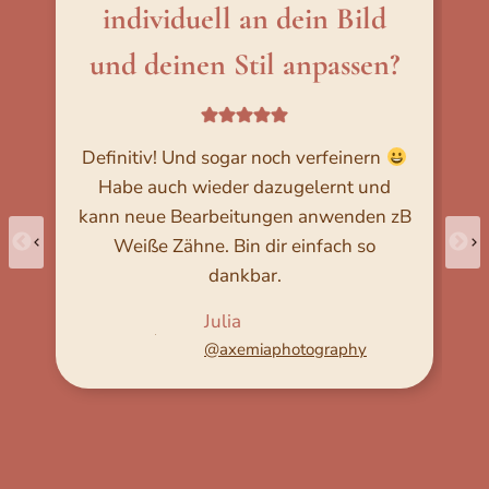
individuell an dein Bild
und deinen Stil anpassen?
Definitiv! Und sogar noch verfeinern
Habe auch wieder dazugelernt und
kann neue Bearbeitungen anwenden zB
Weiße Zähne. Bin dir einfach so
dankbar.
Julia
@axemiaphotography