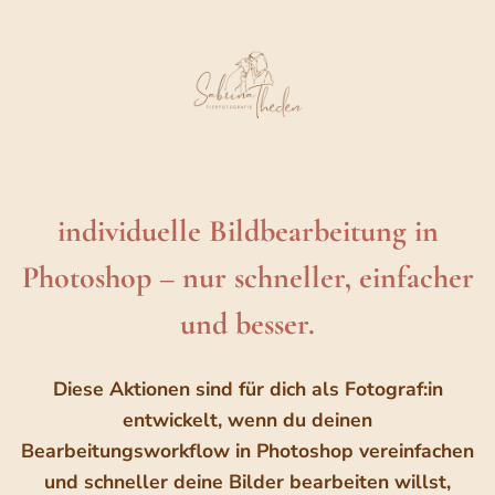
Zum
Inhalt
springen
individuelle Bildbearbeitung in
Photoshop – nur schneller, einfacher
und besser.
Diese Aktionen sind für dich als Fotograf:in
entwickelt, wenn du deinen
Bearbeitungsworkflow in Photoshop vereinfachen
und schneller deine Bilder bearbeiten willst,