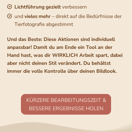
Lichtführung
gezielt
verbessern
und
vieles
mehr
– direkt auf die Bedürfnisse der
Tierfotografie abgestimmt
Und das Beste: Diese Aktionen sind individuell
anpassbar
! Damit du am Ende ein Tool an der
Hand hast, was dir WIRKLICH Arbeit spart, dabei
aber nicht deinen Stil verändert. Du behältst
immer die volle Kontrolle über deinen Bildlook.
KÜRZERE BEARBEITUNGSZEIT &
BESSERE ERGEBNISSE HOLEN