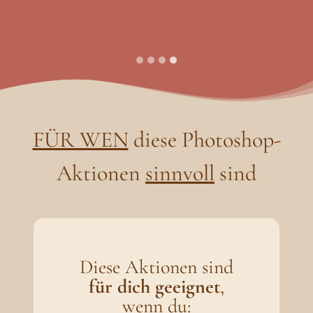
FÜR WEN
diese Photoshop-
Aktionen
sinnvoll
sind
Diese Aktionen sind
für dich geeignet
,
wenn du: