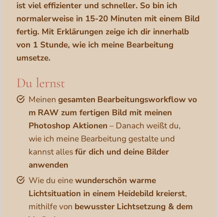
ist viel effizienter und schneller. So bin ich
normalerweise in 15-20 Minuten mit einem Bild
fertig. Mit Erklärungen zeige ich dir innerhalb
von 1 Stunde, wie ich meine Bearbeitung
umsetze.
Du lernst
Meinen
gesamten
Bearbeitungsworkflow
vo
m
RAW zum fertigen Bild mit meinen
Photoshop Aktionen
– Danach weißt du,
wie ich meine Bearbeitung gestalte und
kannst alles
für dich und deine Bilder
anwenden
Wie du eine
wunderschön warme
Lichtsituation in einem Heidebild kreierst
,
mithilfe von
bewusster
Lichtsetzung & dem