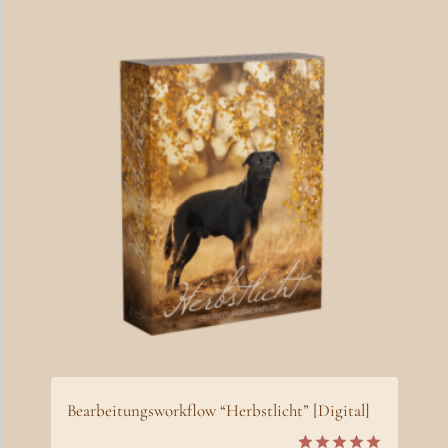
Bearbeitungsworkflow “Herbstlicht” [Digital]