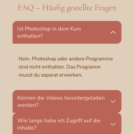
FAQ – Häufig gestellte Fragen
Ist Photoshop in dem Kurs
enthalten?
Nein, Photoshop oder andere Programme
sind nicht enthalten. Das Programm
musst du separat erwerben.
Können die Videos heruntergeladen
werden?
Wie lange habe ich Zugriff auf die
Inhalte?