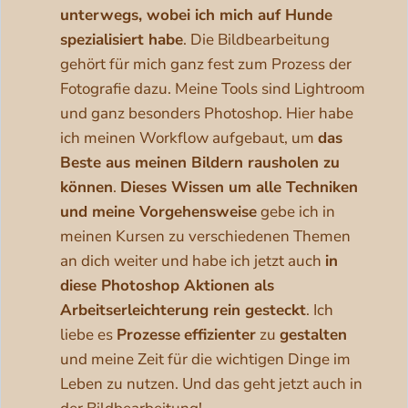
unterwegs, wobei ich mich auf Hunde
spezialisiert habe
. Die Bildbearbeitung
gehört für mich ganz fest zum Prozess der
Fotografie dazu. Meine Tools sind Lightroom
und ganz besonders Photoshop. Hier habe
ich meinen Workflow aufgebaut, um
das
Beste aus meinen Bildern rausholen zu
können
.
Dieses Wissen um alle Techniken
und meine Vorgehensweise
gebe ich in
meinen Kursen zu verschiedenen Themen
an dich weiter und habe ich jetzt auch
in
diese Photoshop Aktionen als
Arbeitserleichterung rein gesteckt
. Ich
liebe es
Prozesse
effizienter
zu
gestalten
und meine Zeit für die wichtigen Dinge im
Leben zu nutzen. Und das geht jetzt auch in