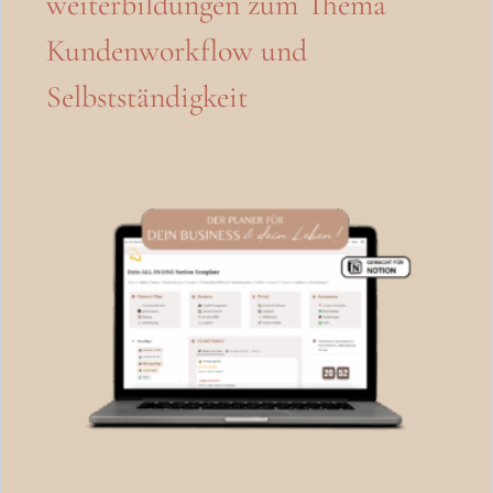
weiterbildungen zum Thema
Kundenworkflow und
Selbstständigkeit