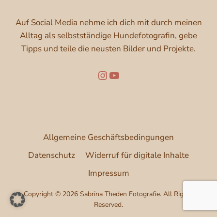
Auf Social Media nehme ich dich mit durch meinen
Alltag als selbstständige Hundefotografin, gebe
Tipps und teile die neusten Bilder und Projekte.
Folge mir auf Instagram
YouTube
Allgemeine Geschäftsbedingungen
Datenschutz
Widerruf für digitale Inhalte
Impressum
Copyright © 2026 Sabrina Theden Fotografie. All Rights
Reserved.