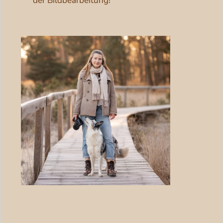
der Bildbearbeitung!