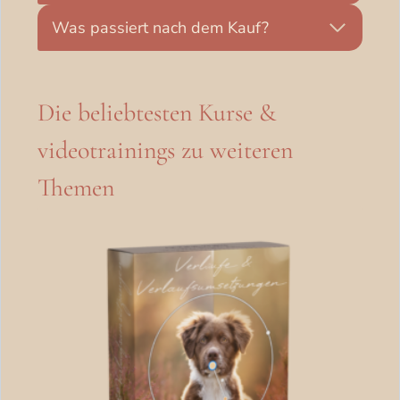
Was passiert nach dem Kauf?
Die beliebtesten Kurse &
videotrainings zu weiteren
Themen