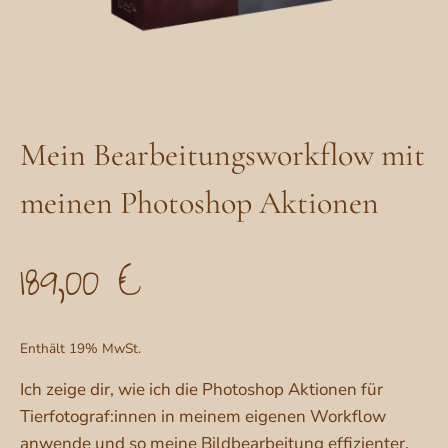
Mein Bearbeitungsworkflow mit
meinen Photoshop Aktionen
189,00
€
Enthält 19% MwSt.
Ich zeige dir, wie ich die Photoshop Aktionen für
Tierfotograf:innen in meinem eigenen Workflow
anwende und so meine Bildbearbeitung effizienter,