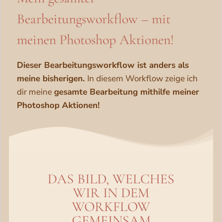
Bearbeitungsworkflow – mit
meinen Photoshop Aktionen!
Dieser Bearbeitungsworkflow ist anders als
meine bisherigen.
In diesem Workflow zeige ich
dir meine
gesamte Bearbeitung mithilfe meiner
Photoshop Aktionen!
DAS BILD, WELCHES
WIR IN DEM
WORKFLOW
GEMEINSAM