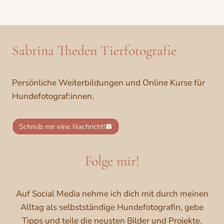
Sabrina Theden Tierfotografie
Persönliche Weiterbildungen und Online Kurse für
Hundefotograf:innen.
Schreib mir eine Nachricht!
Folge mir!
Auf Social Media nehme ich dich mit durch meinen
Alltag als selbstständige Hundefotografin, gebe
Tipps und teile die neusten Bilder und Projekte.