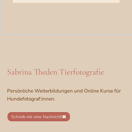
Sabrina Theden Tierfotografie
Persönliche Weiterbildungen und Online Kurse für
Hundefotograf:innen.
Schreib mir eine Nachricht!