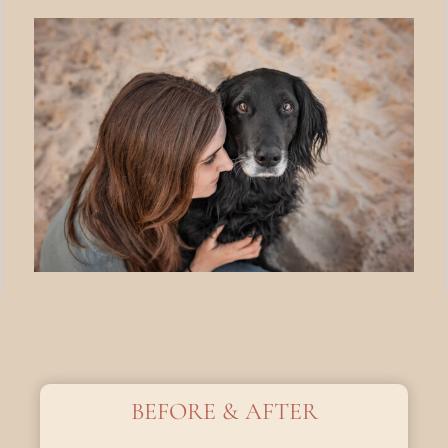
BEFORE & AFTER