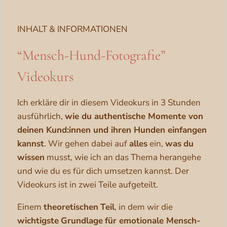
INHALT & INFORMATIONEN
“Mensch-Hund-Fotografie”
Videokurs
Ich erkläre dir in diesem Videokurs in 3 Stunden
ausführlich,
wie du authentische Momente von
deinen Kund:innen und ihren Hunden einfangen
kannst
. Wir gehen dabei auf
alles
ein,
was
du
wissen
musst, wie ich an das Thema herangehe
und wie du es für dich umsetzen kannst. Der
Videokurs ist in zwei Teile aufgeteilt.
Einem
theoretischen
Teil
, in dem wir die
wichtigste
Grundlage
für emotionale Mensch-