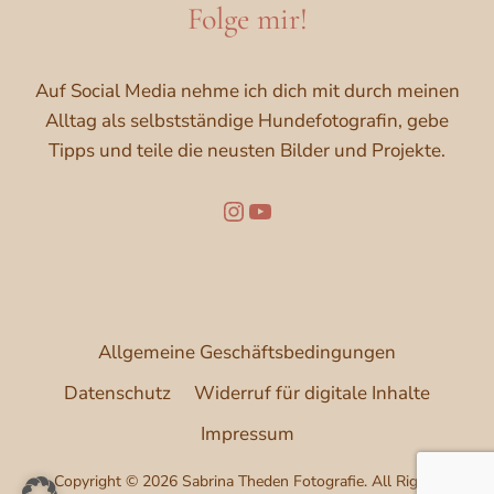
Folge mir!
Auf Social Media nehme ich dich mit durch meinen
Alltag als selbstständige Hundefotografin, gebe
Tipps und teile die neusten Bilder und Projekte.
Folge mir auf Instagram
YouTube
Allgemeine Geschäftsbedingungen
Datenschutz
Widerruf für digitale Inhalte
Impressum
Copyright © 2026 Sabrina Theden Fotografie. All Rights