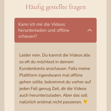
Häufig gestellte fragen
Kann ich mir die Videos
herunterladen und offline
schauen?
Leider nein. Du kannst die Videos alle
so oft du möchtest in deinem
Kundenkonto anschauen. Falls meine
Plattform irgendwann mal offline
gehen sollte, bekommst du vorher auf
jeden Fall genug Zeit, dir die Videos
auch herunterzuladen. Aber das soll
natürlich erstmal nicht passieren.