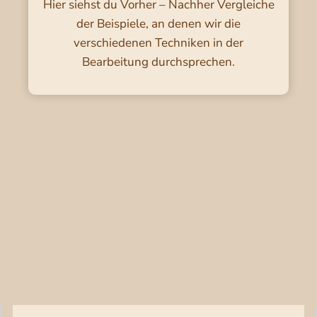
Hier siehst du Vorher – Nachher Vergleiche
der Beispiele, an denen wir die
verschiedenen Techniken in der
Bearbeitung durchsprechen.