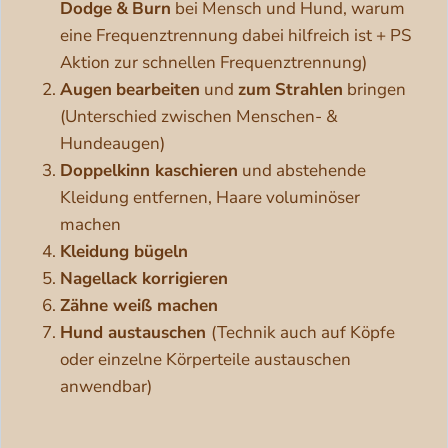
Dodge
&
Burn
bei Mensch und Hund, warum
eine Frequenztrennung dabei hilfreich ist + PS
Aktion zur schnellen Frequenztrennung)
Augen
bearbeiten
und
zum
Strahlen
bringen
(Unterschied zwischen Menschen- &
Hundeaugen)
Doppelkinn kaschieren
und abstehende
Kleidung entfernen, Haare voluminöser
machen
Kleidung bügeln
Nagellack korrigieren
Zähne weiß machen
Hund austauschen
(Technik auch auf Köpfe
oder einzelne Körperteile austauschen
anwendbar)