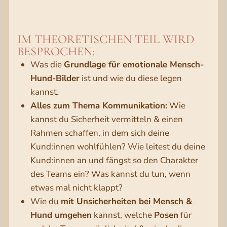
IM THEORETISCHEN TEIL WIRD
BESPROCHEN:
Was die
Grundlage für emotionale Mensch-
Hund-Bilder
ist und wie du diese legen
kannst.
Alles zum Thema Kommunikation:
Wie
kannst du Sicherheit vermitteln & einen
Rahmen schaffen, in dem sich deine
Kund:innen wohlfühlen? Wie leitest du deine
Kund:innen an und fängst so den Charakter
des Teams ein? Was kannst du tun, wenn
etwas mal nicht klappt?
Wie du
mit Unsicherheiten bei Mensch &
Hund umgehen
kannst, welche
Posen
für