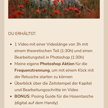
DU ERHÄLTST:
1 Video mit einer Videolänge von 3h mit
einem theoretischen Teil (1:30h) und einen
Bearbeitungsteil in Photoshop (1:30h)
Meine eigene
Photoshop
Aktion
für die
Frequenztrennung
, um mit einem Klick mit
der Retusche starten zu können
Überblick über die Zeitstempel der Kapitel
und Bearbeitungsschritte im Video
BONUS
: Posing Guide für die Hosentasche
(digital auf dem Handy)