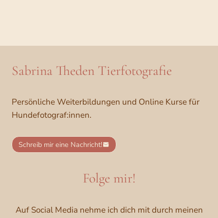
Sabrina Theden Tierfotografie
Persönliche Weiterbildungen und Online Kurse für
Hundefotograf:innen.
Schreib mir eine Nachricht!
Folge mir!
Auf Social Media nehme ich dich mit durch meinen