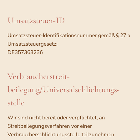
Umsatzsteuer-ID
Umsatzsteuer-Identifikationsnummer gemäß § 27 a
Umsatzsteuergesetz:
DE357363236
Verbraucher­streit­
beilegung/Universal­schlichtungs­
stelle
Wir sind nicht bereit oder verpflichtet, an
Streitbeilegungsverfahren vor einer
Verbraucherschlichtungsstelle teilzunehmen.