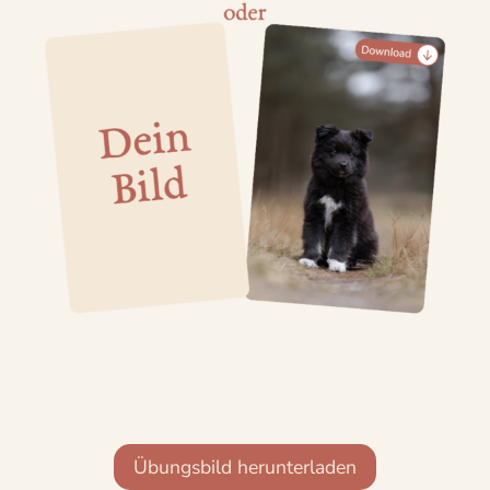
Übungsbild herunterladen