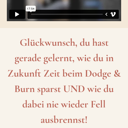
Glückwunsch, du hast
gerade gelernt, wie du in
Zukunft Zeit beim Dodge &
Burn sparst UND wie du
dabei nie wieder Fell
ausbrennst!