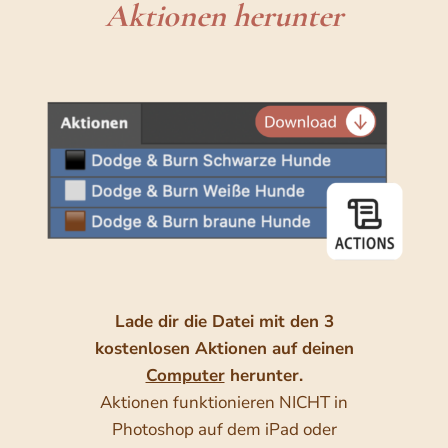
Aktionen herunter
Lade dir die Datei mit den 3
kostenlosen Aktionen auf deinen
Computer
herunter.
Aktionen funktionieren NICHT in
Photoshop auf dem iPad oder