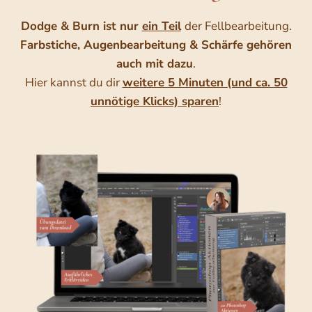
Dodge & Burn ist nur
ein Teil
der Fellbearbeitung.
Farbstiche, Augenbearbeitung & Schärfe gehören
auch mit dazu
.
Hier kannst du dir
weitere 5 Minuten (und ca. 50
unnötige Klicks) sparen
!