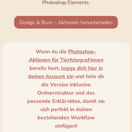
Photoshop Elements.
Dodge & Burn – Aktionen herunterladen
Wenn du die
Photoshop-
Aktionen für Tierfotograf:innen
bereits hast,
logge dich hier in
deinen Account ein
und hole dir
die Version inklusive
Ordnerstruktur und das
passende Erklärvideo, damit sie
sich perfekt in deinen
bestehenden Workflow
einfügen!