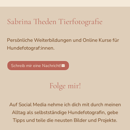
Sabrina Theden Tierfotografie
Persönliche Weiterbildungen und Online Kurse für
Hundefotograf:innen.
Schreib mir eine Nachricht!
Folge mir!
Auf Social Media nehme ich dich mit durch meinen
Alltag als selbstständige Hundefotografin, gebe
Tipps und teile die neusten Bilder und Projekte.