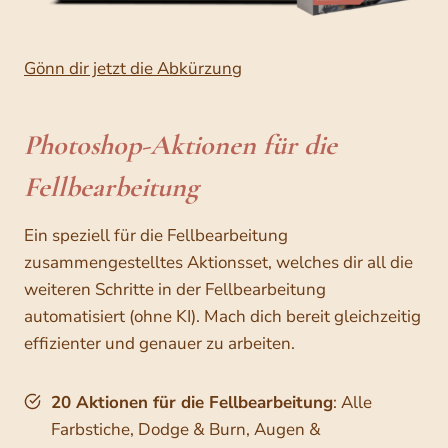
Gönn dir jetzt die Abkürzung
Photoshop-Aktionen für die
Fellbearbeitung
Ein speziell für die Fellbearbeitung
zusammengestelltes Aktionsset, welches dir all die
weiteren Schritte in der Fellbearbeitung
automatisiert (ohne KI). Mach dich bereit gleichzeitig
effizienter und genauer zu arbeiten.
20 Aktionen für die Fellbearbeitung
: Alle
Farbstiche, Dodge & Burn, Augen &