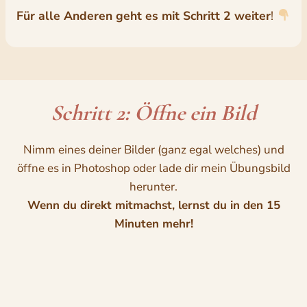
Für alle Anderen geht es mit Schritt 2 weiter
!
Schritt 2: Öffne ein Bild
Nimm eines deiner Bilder (ganz egal welches) und
öffne es in Photoshop oder lade dir mein Übungsbild
herunter.
Wenn du direkt mitmachst, lernst du in den 15
Minuten mehr!