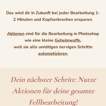
Das wird dir in Zukunft bei jeder Bearbeitung 1-
2 Minuten und Kopfzerbrechen ersparen.
Aktionen
sind für die Bearbeitung in Photoshop
wie eine kleine
Geheimwaffe
,
weil sie alle unnötigen nervigen Schritte
automatisieren
.
Dein nächster Schritt: Nutze
Aktionen für deine gesamte
Fellbearbeitung!