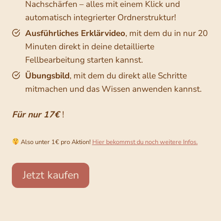
Nachschärfen – alles mit einem Klick und
automatisch integrierter Ordnerstruktur!
Ausführliches Erklärvideo
, mit dem du in nur 20
Minuten direkt in deine detaillierte
Fellbearbeitung starten kannst.
Übungsbild
, mit dem du direkt alle Schritte
mitmachen und das Wissen anwenden kannst.
Für nur 17€
!
Also unter 1€ pro Aktion!
Hier bekommst du noch weitere Infos.
Jetzt kaufen