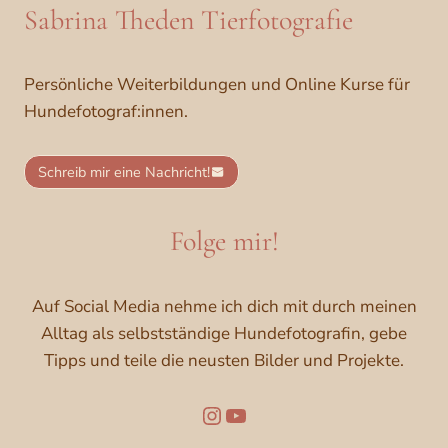
Sabrina Theden Tierfotografie
Persönliche Weiterbildungen und Online Kurse für
Hundefotograf:innen.
Schreib mir eine Nachricht!
Folge mir!
Auf Social Media nehme ich dich mit durch meinen
Alltag als selbstständige Hundefotografin, gebe
Tipps und teile die neusten Bilder und Projekte.
Folge mir auf Instagram
YouTube