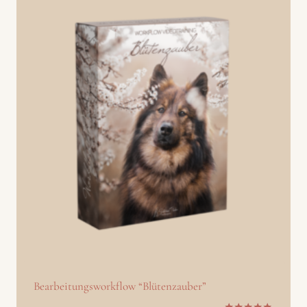
Bearbeitungsworkflow “Blütenzauber”