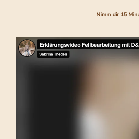
Nimm dir 15 Minut