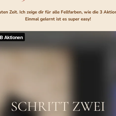
en Zeit. Ich zeige dir für alle Fellfarben, wie die 3 Aktio
Einmal gelernt ist es super easy!