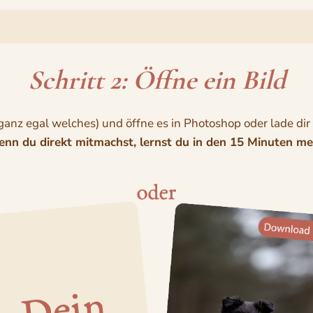
Schritt 2: Öffne ein Bild
ganz egal welches) und öffne es in Photoshop oder lade di
nn du direkt mitmachst, lernst du in den 15 Minuten me