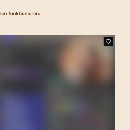
nen funktionieren.