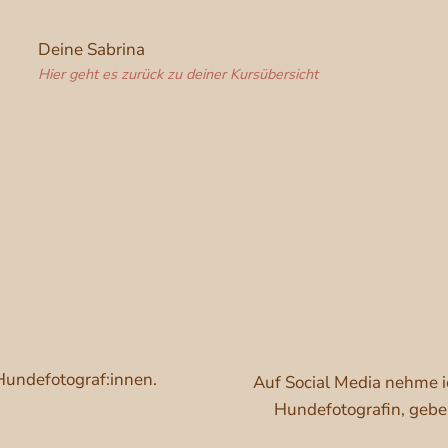
Deine Sabrina
Hier geht es zurück zu deiner Kursübersicht
Hundefotograf:innen.
Auf Social Media nehme i
Hundefotografin, gebe 