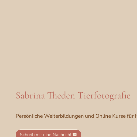
Sabrina Theden Tierfotografie
Persönliche Weiterbildungen und Online Kurse für 
Schreib mir eine Nachricht!