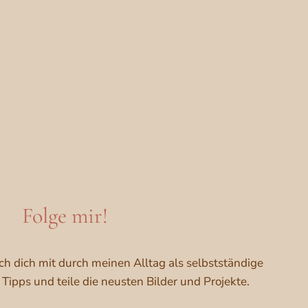
Folge mir!
ch dich mit durch meinen Alltag als selbstständige
Tipps und teile die neusten Bilder und Projekte.