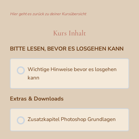
Hier geht es zurück zu deiner Kursübersicht
Kurs Inhalt
BITTE LESEN, BEVOR ES LOSGEHEN KANN
Wichtige Hinweise bevor es losgehen
kann
Extras & Downloads
Zusatzkapitel Photoshop Grundlagen