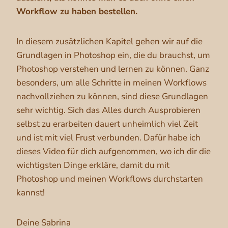
Workflow zu haben bestellen.
In diesem zusätzlichen Kapitel gehen wir auf die
Grundlagen in Photoshop ein, die du brauchst, um
Photoshop verstehen und lernen zu können. Ganz
besonders, um alle Schritte in meinen Workflows
nachvollziehen zu können, sind diese Grundlagen
sehr wichtig. Sich das Alles durch Ausprobieren
selbst zu erarbeiten dauert unheimlich viel Zeit
und ist mit viel Frust verbunden. Dafür habe ich
dieses Video für dich aufgenommen, wo ich dir die
wichtigsten Dinge erkläre, damit du mit
Photoshop und meinen Workflows durchstarten
kannst!
Deine Sabrina