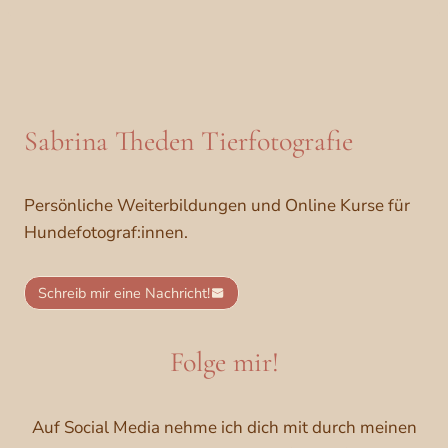
Sabrina Theden Tierfotografie
Persönliche Weiterbildungen und Online Kurse für
Hundefotograf:innen.
Schreib mir eine Nachricht!
Folge mir!
Auf Social Media nehme ich dich mit durch meinen