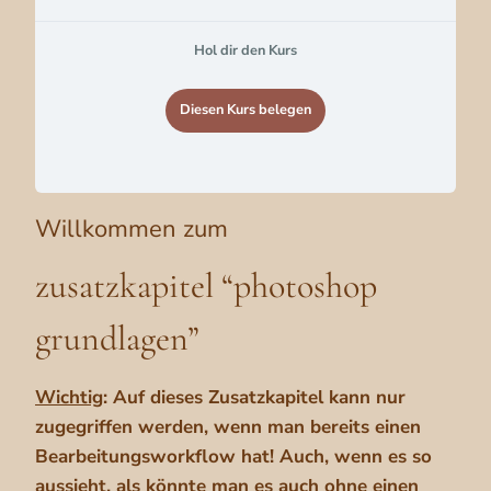
Hol dir den Kurs
Diesen Kurs belegen
Willkommen zum
zusatzkapitel “photoshop
grundlagen”
Wichtig
: Auf dieses Zusatzkapitel kann nur
zugegriffen werden, wenn man bereits einen
Bearbeitungsworkflow hat! Auch, wenn es so
aussieht, als könnte man es auch ohne einen