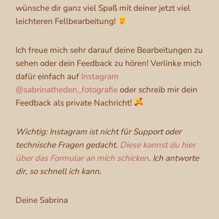
wünsche dir ganz viel Spaß mit deiner jetzt viel
leichteren Fellbearbeitung!
Ich freue mich sehr darauf deine Bearbeitungen zu
sehen oder dein Feedback zu hören! Verlinke mich
dafür einfach auf
Instagram
@sabrinatheden_fotografie
o
der schreib mir dein
Feedback als private Nachricht!
Wichtig: Instagram ist nicht für Support oder
technische Fragen gedacht.
Diese kannst du hier
über das Formular an mich schicken
. Ich antworte
dir, so schnell ich kann.
Deine Sabrina