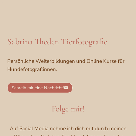
Sabrina Theden Tierfotografie
Persönliche Weiterbildungen und Online Kurse für
Hundefotograf:innen.
Schreib mir eine Nachricht!
Folge mir!
Auf Social Media nehme ich dich mit durch meinen