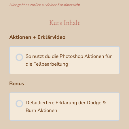
Hier geht es zurück zu deiner Kursübersicht
Kurs Inhalt
Aktionen + Erklärvideo
So nutzt du die Photoshop Aktionen für
die Fellbearbeitung
Bonus
Detailliertere Erklärung der Dodge &
Burn Aktionen