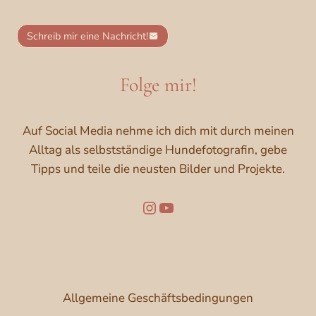
Schreib mir eine Nachricht!
Folge mir!
Auf Social Media nehme ich dich mit durch meinen
Alltag als selbstständige Hundefotografin, gebe
Tipps und teile die neusten Bilder und Projekte.
Folge mir auf Instagram
YouTube
Allgemeine Geschäftsbedingungen