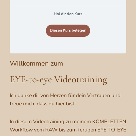
Hol dir den Kurs
Diesen Kurs belegen
Willkommen zum
EYE-to-eye Videotraining
Ich danke dir von Herzen für dein Vertrauen und
freue mich, dass du hier bist!
In diesem Videotraining zu meinem KOMPLETTEN
Workflow vom RAW bis zum fertigen EYE-TO-EYE