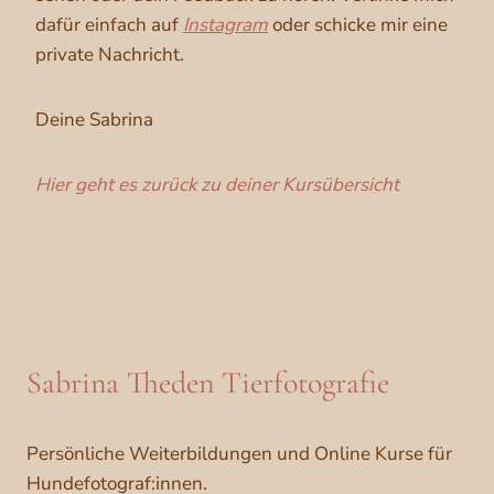
dafür einfach auf
Instagram
oder schicke mir eine
private Nachricht.
Deine Sabrina
Hier geht es zurück zu deiner Kursübersicht
Sabrina Theden Tierfotografie
Persönliche Weiterbildungen und Online Kurse für
Hundefotograf:innen.