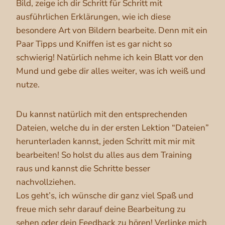
Bild, zeige ich dir Schritt für Schritt mit
ausführlichen Erklärungen, wie ich diese
besondere Art von Bildern bearbeite. Denn mit ein
Paar Tipps und Kniffen ist es gar nicht so
schwierig! Natürlich nehme ich kein Blatt vor den
Mund und gebe dir alles weiter, was ich weiß und
nutze.
Du kannst natürlich mit den entsprechenden
Dateien, welche du in der ersten Lektion “Dateien”
herunterladen kannst, jeden Schritt mit mir mit
bearbeiten! So holst du alles aus dem Training
raus und kannst die Schritte besser
nachvollziehen.
Los geht’s, ich wünsche dir ganz viel Spaß und
freue mich sehr darauf deine Bearbeitung zu
sehen oder dein Feedback zu hören! Verlinke mich