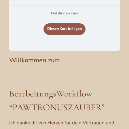
Hol dir den Kurs
Diesen Kurs belegen
Willkommen zum
BearbeitungsWorkflow
“PAWTRONUSZAUBER”
Ich danke dir von Herzen für dein Vertrauen und