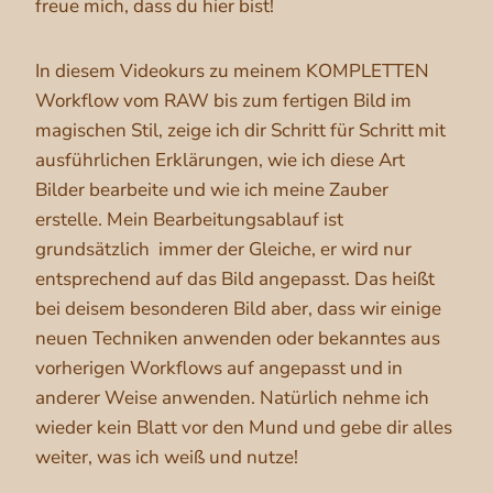
freue mich, dass du hier bist!
In diesem Videokurs zu meinem KOMPLETTEN
Workflow vom RAW bis zum fertigen Bild im
magischen Stil, zeige ich dir Schritt für Schritt mit
ausführlichen Erklärungen, wie ich diese Art
Bilder bearbeite und wie ich meine Zauber
erstelle. Mein Bearbeitungsablauf ist
grundsätzlich immer der Gleiche, er wird nur
entsprechend auf das Bild angepasst. Das heißt
bei deisem besonderen Bild aber, dass wir einige
neuen Techniken anwenden oder bekanntes aus
vorherigen Workflows auf angepasst und in
anderer Weise anwenden. Natürlich nehme ich
wieder kein Blatt vor den Mund und gebe dir alles
weiter, was ich weiß und nutze!