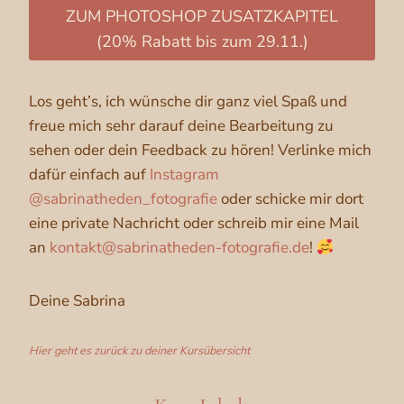
ZUM PHOTOSHOP ZUSATZKAPITEL
(20% Rabatt bis zum 29.11.)
Los geht’s, ich wünsche dir ganz viel Spaß und
freue mich sehr darauf deine Bearbeitung zu
sehen oder dein Feedback zu hören! Verlinke mich
dafür einfach auf
Instagram
@sabrinatheden_fotografie
oder schicke mir dort
eine private Nachricht oder schreib mir eine Mail
an
kontakt@sabrinatheden-fotografie.de
!
Deine Sabrina
Hier geht es zurück zu deiner Kursübersicht