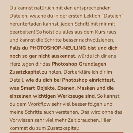
Du kannst natürlich mit den entsprechenden
Dateien, welche du in der ersten Lektion “Dateien”
herunterladen kannst, jeden Schritt mit mir mit
bearbeiten! So holst du alles aus dem Kurs raus
und kannst die Schritte besser nachvollziehen.
Falls du PHOTOSHOP-NEULING bist
und dich
noch so gar nicht auskennst
, würde ich dir ans
Herz legen dir das
Photoshop Grundlagen
Zusatzkapitel
zu holen. Dort erkläre ich dir im
Detail,
wie du dich bei Photoshop einrichtest,
was Smart Objekte, Ebenen, Masken und die
einzelnen wichtigen Werkzeuge sind
. So kannst
du dem Workflow sehr viel besser folgen und
meine Schritte auch verstehen. Das wird ohne das
Vorwissen sehr viel mehr Zeit brauchen. Hier
kommst du zum Zusatzkapitel: