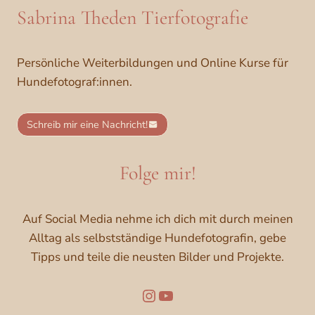
Sabrina Theden Tierfotografie
Persönliche Weiterbildungen und Online Kurse für
Hundefotograf:innen.
Schreib mir eine Nachricht!
Folge mir!
Auf Social Media nehme ich dich mit durch meinen
Alltag als selbstständige Hundefotografin, gebe
Tipps und teile die neusten Bilder und Projekte.
Folge mir auf Instagram
YouTube