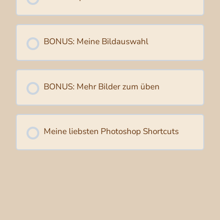
BONUS: Meine Bildauswahl
BONUS: Mehr Bilder zum üben
Meine liebsten Photoshop Shortcuts